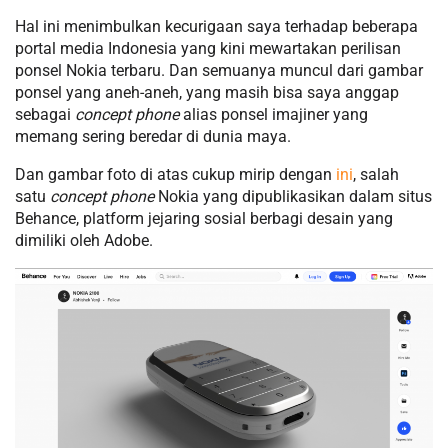
Hal ini menimbulkan kecurigaan saya terhadap beberapa
portal media Indonesia yang kini mewartakan perilisan
ponsel Nokia terbaru. Dan semuanya muncul dari gambar
ponsel yang aneh-aneh, yang masih bisa saya anggap
sebagai
concept phone
alias ponsel imajiner yang
memang sering beredar di dunia maya.
Dan gambar foto di atas cukup mirip dengan
ini
, salah
satu
concept phone
Nokia yang dipublikasikan dalam situs
Behance, platform jejaring sosial berbagi desain yang
dimiliki oleh Adobe.