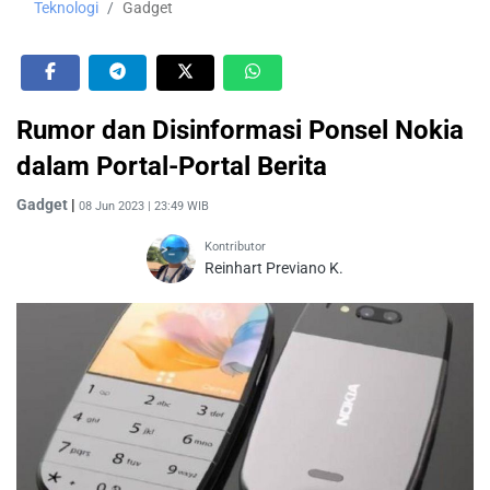
Teknologi
Gadget
Rumor dan Disinformasi Ponsel Nokia
dalam Portal-Portal Berita
Gadget
|
08 Jun 2023 | 23:49 WIB
Kontributor
Reinhart Previano K.