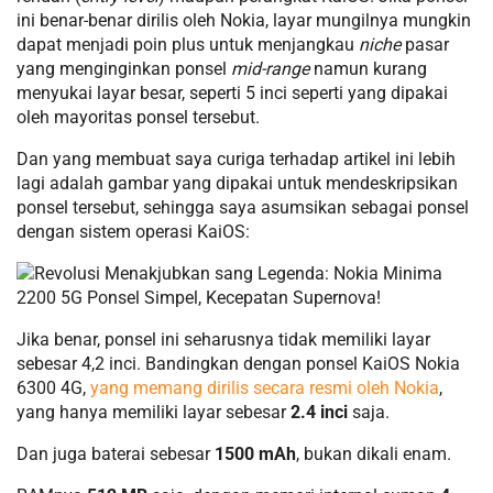
ini benar-benar dirilis oleh Nokia, layar mungilnya mungkin
dapat menjadi poin plus untuk menjangkau
niche
pasar
yang menginginkan ponsel
mid-range
namun kurang
menyukai layar besar, seperti 5 inci seperti yang dipakai
oleh mayoritas ponsel tersebut.
Dan yang membuat saya curiga terhadap artikel ini lebih
lagi adalah gambar yang dipakai untuk mendeskripsikan
ponsel tersebut, sehingga saya asumsikan sebagai ponsel
dengan sistem operasi KaiOS:
Jika benar, ponsel ini seharusnya tidak memiliki layar
sebesar 4,2 inci. Bandingkan dengan ponsel KaiOS Nokia
6300 4G,
yang memang dirilis secara resmi oleh Nokia
,
yang hanya memiliki layar sebesar
2.4 inci
saja.
Dan juga baterai sebesar
1500 mAh
, bukan dikali enam.