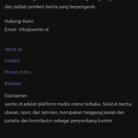
dan jadilah pemberi berita yang berpengaruh.
Hubungi Kami:
Email: info@uwrite.id
About Us
Contact
Privacy Policy
Bantuan
Disclaimer
:
uwrite.id adalah platform media online terbuka. Seluruh berita,
ulasan, opini, dan lain-lain, merupakan tanggung jawab dari
jurnalis dan kontributor sebagai penyumbang konten