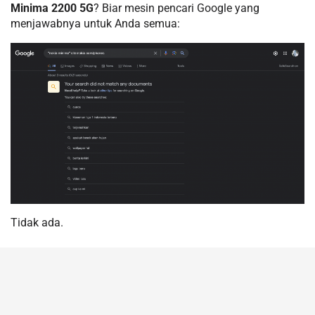
Minima 2200 5G
? Biar mesin pencari Google yang
menjawabnya untuk Anda semua:
Tidak ada.