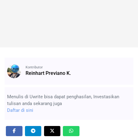
Kontributor
Reinhart Previano K.
Menulis di Uwrite bisa dapat penghasilan, Investasikan
tulisan anda sekarang juga
Daftar di sini