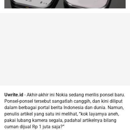
Uwrite.id
- Akhir-akhir ini Nokia sedang merilis ponsel baru.
Ponsel-ponsel tersebut sangatlah canggih, dan kini diliput
dalam berbagai portal berita Indonesia dan dunia. Namun,
penulis artikel yang satu ini melihat, “kok layarnya aneh,
pakai lubang kamera segala, padahal artikelnya bilang
cuman dijual Rp 1 juta saja?”