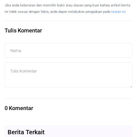
Jika anda keberatan dan memiliki bukti atau alasan yang kuat bahwa artikel berita
ini tidak sesuai dengan fakta, anda dapat melakukan pengaduan pada
tautan ini
Tulis Komentar
0 Komentar
Berita Terkait