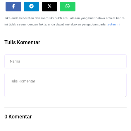
Jika anda keberatan dan memiliki bukti atau alasan yang kuat bahwa artikel berita
ini tidak sesuai dengan fakta, anda dapat melakukan pengaduan pada
tautan ini
Tulis Komentar
0 Komentar