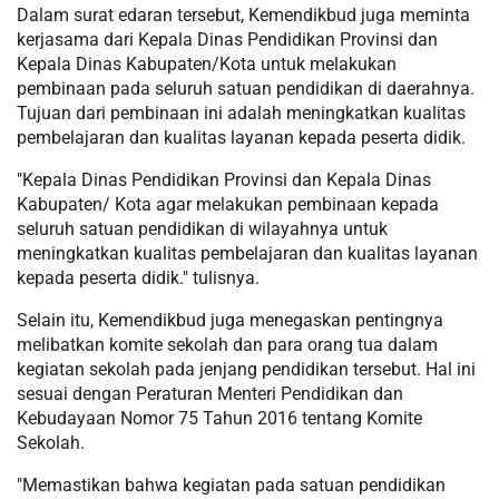
Dalam surat edaran tersebut, Kemendikbud juga meminta
kerjasama dari Kepala Dinas Pendidikan Provinsi dan
Kepala Dinas Kabupaten/Kota untuk melakukan
pembinaan pada seluruh satuan pendidikan di daerahnya.
Tujuan dari pembinaan ini adalah meningkatkan kualitas
pembelajaran dan kualitas layanan kepada peserta didik.
"Kepala Dinas Pendidikan Provinsi dan Kepala Dinas
Kabupaten/ Kota agar melakukan pembinaan kepada
seluruh satuan pendidikan di wilayahnya untuk
meningkatkan kualitas pembelajaran dan kualitas layanan
kepada peserta didik." tulisnya.
Selain itu, Kemendikbud juga menegaskan pentingnya
melibatkan komite sekolah dan para orang tua dalam
kegiatan sekolah pada jenjang pendidikan tersebut. Hal ini
sesuai dengan Peraturan Menteri Pendidikan dan
Kebudayaan Nomor 75 Tahun 2016 tentang Komite
Sekolah.
"Memastikan bahwa kegiatan pada satuan pendidikan