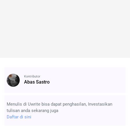
Kontributor
Abas Sastro
Menulis di Uwrite bisa dapat penghasilan, Investasikan
tulisan anda sekarang juga
Daftar di sini