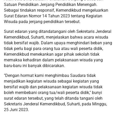
Satuan Pendidikan Jenjang Pendidikan Menengah.
Sebagai tindakan responsif, Kemendikbud mengeluarkan
Surat Edaran Nomor 14 Tahun 2023 tentang Kegiatan
Wisuda pada jenjang pendidikan tersebut.
Surat edaran yang ditandatangani oleh Sekretaris Jenderal
Kemendikbud, Suharti, menjelaskan bahwa acara wisuda
tidak bersifat wajib. Dalam upaya menghindari beban yang
tidak perlu bagi para orang tua atau wali peserta didik,
Kemendikbud menekankan agar pihak sekolah tidak
memaksa kehadiran dalam pelaksanaan wisuda yang
baru-baru ini banyak dibicarakan.
"Dengan hormat kami menghimbau Saudara tidak
menjadikan kegiatan wisuda sebagai kegiatan yang
bersifat wajib dan pelaksanaan kegiatan wisuda tidak
boleh membebani orang tua/wali peserta didik," bunyi
surat edaran tersebut, yang telah ditanda tangani oleh
Sekretaris Jenderal Kemendikbud, Suharti, pada Minggu,
25 Juni 2023.