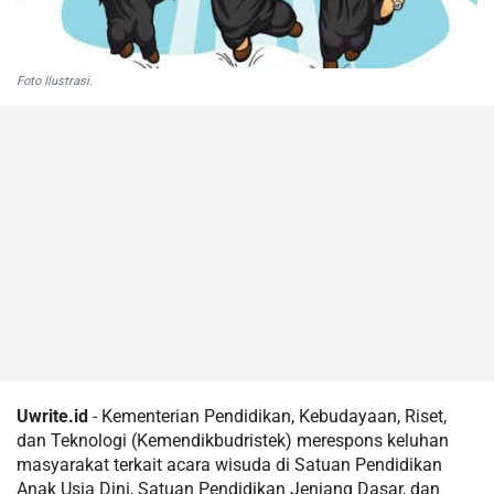
Foto Ilustrasi.
Uwrite.id
- Kementerian Pendidikan, Kebudayaan, Riset,
dan Teknologi (Kemendikbudristek) merespons keluhan
masyarakat terkait acara wisuda di Satuan Pendidikan
Anak Usia Dini, Satuan Pendidikan Jenjang Dasar, dan