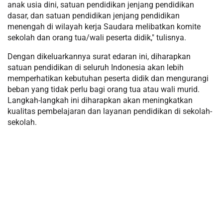
anak usia dini, satuan pendidikan jenjang pendidikan
dasar, dan satuan pendidikan jenjang pendidikan
menengah di wilayah kerja Saudara melibatkan komite
sekolah dan orang tua/wali peserta didik," tulisnya.
Dengan dikeluarkannya surat edaran ini, diharapkan
satuan pendidikan di seluruh Indonesia akan lebih
memperhatikan kebutuhan peserta didik dan mengurangi
beban yang tidak perlu bagi orang tua atau wali murid.
Langkah-langkah ini diharapkan akan meningkatkan
kualitas pembelajaran dan layanan pendidikan di sekolah-
sekolah.