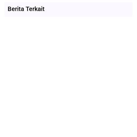
Berita Terkait