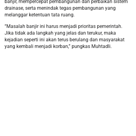
banjir, mempercepat pembangunan dan perbaikan sistem
drainase, serta menindak tegas pembangunan yang
melanggar ketentuan tata ruang.
“Masalah banjir ini harus menjadi prioritas pemerintah.
Jika tidak ada langkah yang jelas dan terukur, maka
kejadian seperti ini akan terus berulang dan masyarakat
yang kembali menjadi korban,” pungkas Muhtadli.