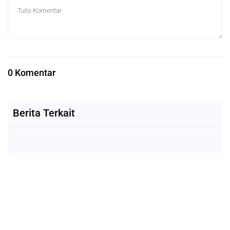
0 Komentar
Berita Terkait