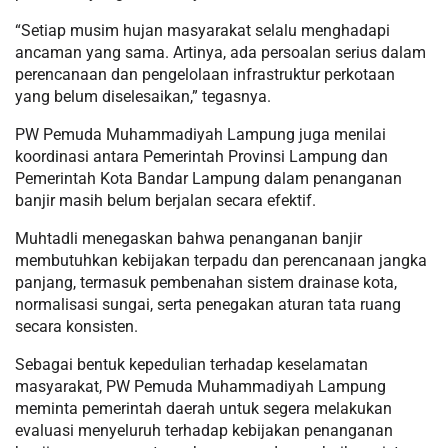
“Setiap musim hujan masyarakat selalu menghadapi
ancaman yang sama. Artinya, ada persoalan serius dalam
perencanaan dan pengelolaan infrastruktur perkotaan
yang belum diselesaikan,” tegasnya.
PW Pemuda Muhammadiyah Lampung juga menilai
koordinasi antara Pemerintah Provinsi Lampung dan
Pemerintah Kota Bandar Lampung dalam penanganan
banjir masih belum berjalan secara efektif.
Muhtadli menegaskan bahwa penanganan banjir
membutuhkan kebijakan terpadu dan perencanaan jangka
panjang, termasuk pembenahan sistem drainase kota,
normalisasi sungai, serta penegakan aturan tata ruang
secara konsisten.
Sebagai bentuk kepedulian terhadap keselamatan
masyarakat, PW Pemuda Muhammadiyah Lampung
meminta pemerintah daerah untuk segera melakukan
evaluasi menyeluruh terhadap kebijakan penanganan