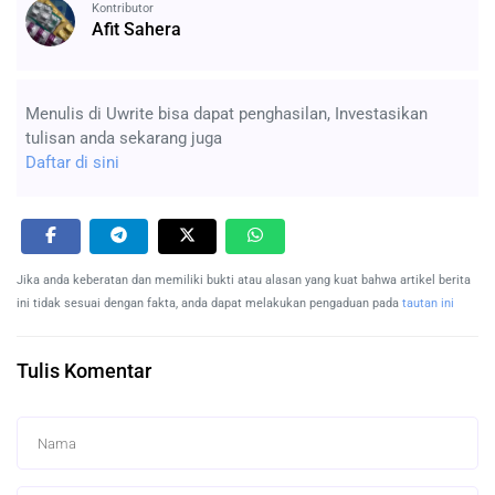
Kontributor
Afit Sahera
Menulis di Uwrite bisa dapat penghasilan, Investasikan
tulisan anda sekarang juga
Daftar di sini
Jika anda keberatan dan memiliki bukti atau alasan yang kuat bahwa artikel berita
ini tidak sesuai dengan fakta, anda dapat melakukan pengaduan pada
tautan ini
Tulis Komentar