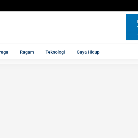
raga
Ragam
Teknologi
Gaya Hidup