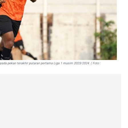
da pekan terakhir putaran pertama Liga 1 musim 2023/2024. ( Foto :