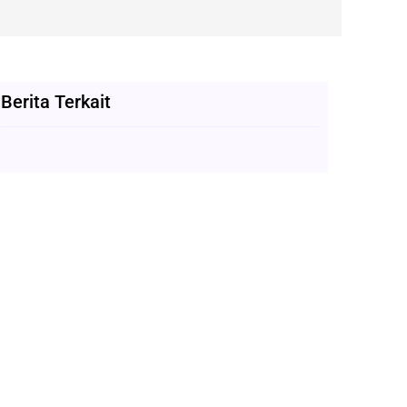
Berita Terkait