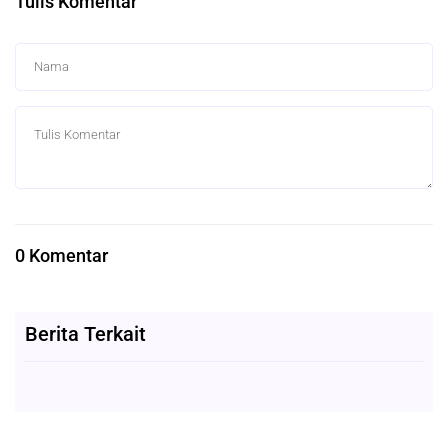
Tulis Komentar
0 Komentar
Berita Terkait