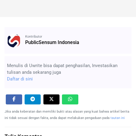
Kontributor
PublicSensum Indonesia
Menulis di Uwrite bisa dapat penghasilan, Investasikan
tulisan anda sekarang juga
Daftar di sini
Jika anda keberatan dan memiliki bukti atau alasan yang kuat bahwa artikel berita
ini tidak sesuai dengan fakta, anda dapat melakukan pengaduan pada
tautan ini