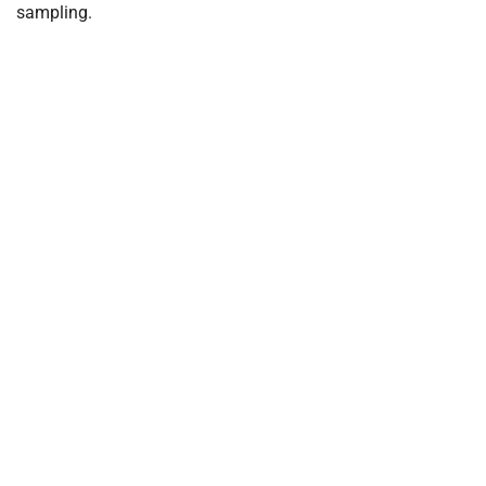
sampling.