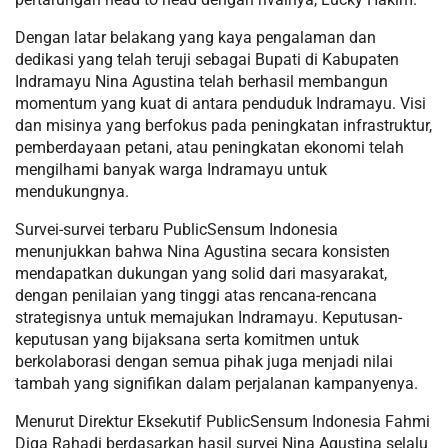
Dengan latar belakang yang kaya pengalaman dan
dedikasi yang telah teruji sebagai Bupati di Kabupaten
Indramayu Nina Agustina telah berhasil membangun
momentum yang kuat di antara penduduk Indramayu. Visi
dan misinya yang berfokus pada peningkatan infrastruktur,
pemberdayaan petani, atau peningkatan ekonomi telah
mengilhami banyak warga Indramayu untuk
mendukungnya.
Survei-survei terbaru PublicSensum Indonesia
menunjukkan bahwa Nina Agustina secara konsisten
mendapatkan dukungan yang solid dari masyarakat,
dengan penilaian yang tinggi atas rencana-rencana
strategisnya untuk memajukan Indramayu. Keputusan-
keputusan yang bijaksana serta komitmen untuk
berkolaborasi dengan semua pihak juga menjadi nilai
tambah yang signifikan dalam perjalanan kampanyenya.
Menurut Direktur Eksekutif PublicSensum Indonesia Fahmi
Diga Rahadi berdasarkan hasil survei Nina Agustina selalu