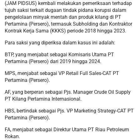
(JAM PIDSUS) kembali melakukan pemeriksaan terhadap
tujuh saksi terkait dugaan tindak pidana korupsi dalam
pengelolaan minyak mentah dan produk kilang di PT
Pertamina (Persero), termasuk Subholding dan Kontraktor
Kontrak Kerja Sama (KKKS) periode 2018 hingga 2023.
Para saksi yang diperiksa dalam kasus ini adalah:
BTP, yang menjabat sebagai Komisaris Utama PT
Pertamina (Persero) dari 2019 hingga 2024.
MPS, menjabat sebagai VP Retail Full Sales-CAT PT
Pertamina (Persero).
AF, yang berperan sebagai Pjs. Manager Crude Oil Supply
PT Kilang Pertamina Internasional.
HBS, bertindak sebagai Pjs. VP Marketing Strategy-CAT PT
Pertamina (Persero).
FA, menjabat sebagai Direktur Utama PT Riau Petroleum
Rokan.