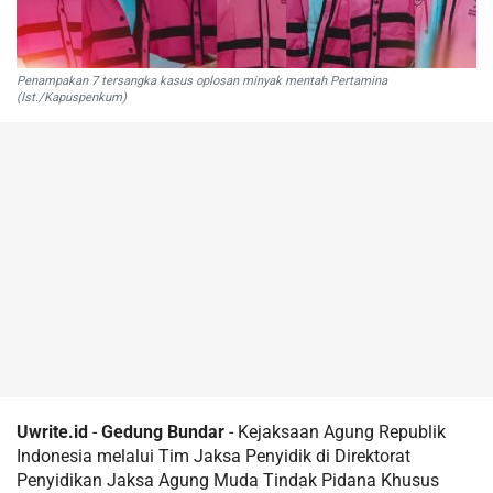
Penampakan 7 tersangka kasus oplosan minyak mentah Pertamina
(Ist./Kapuspenkum)
Uwrite.id
-
Gedung Bundar
- Kejaksaan Agung Republik
Indonesia melalui Tim Jaksa Penyidik di Direktorat
Penyidikan Jaksa Agung Muda Tindak Pidana Khusus