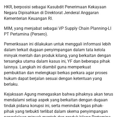
HKR, berposisi sebagai Kasubdit Penerimaan Kekayaan
Negara Dipisahkan di Direktorat Jenderal Anggaran
Kementerian Keuangan RI.
MIM, yang menjabat sebagai VP Supply Chain Planning-LI
PT Pertamina (Persero).
Pemeriksaan ini dilakukan untuk menggali informasi lebih
dalam terkait dugaan penyimpangan dalam tata kelola
minyak mentah dan produk kilang, yang berkaitan dengan
tersangka utama dalam kasus ini, YF dan beberapa pihak
lainnya. Langkah ini diambil guna memperkuat
pembuktian dan melengkapi berkas perkara agar proses
hukum dapat berjalan sesuai dengan ketentuan yang
berlaku.
Kejaksaan Agung menegaskan bahwa pihaknya akan terus
mendalami setiap aspek yang berkaitan dengan dugaan
tindak pidana korupsi ini, serta menindak tegas pihak-
pihak yang terbukti terlibat dalam skema penyimpangan