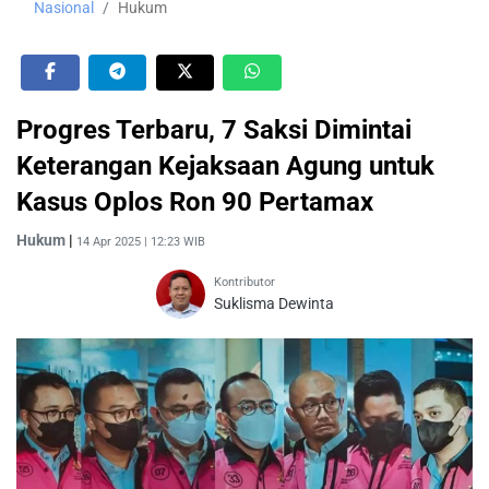
Nasional
Hukum
Progres Terbaru, 7 Saksi Dimintai
Keterangan Kejaksaan Agung untuk
Kasus Oplos Ron 90 Pertamax
Hukum
|
14 Apr 2025 | 12:23 WIB
Kontributor
Suklisma Dewinta