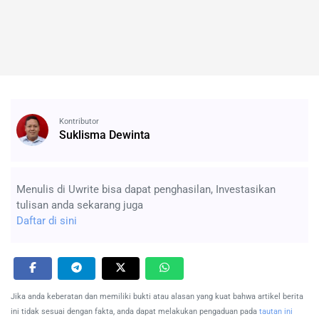
Kontributor
Suklisma Dewinta
Menulis di Uwrite bisa dapat penghasilan, Investasikan
tulisan anda sekarang juga
Daftar di sini
Jika anda keberatan dan memiliki bukti atau alasan yang kuat bahwa artikel berita
ini tidak sesuai dengan fakta, anda dapat melakukan pengaduan pada
tautan ini