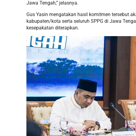
Jawa Tengah,” jelasnya.
Gus Yasin mengatakan hasil komitmen tersebut a
kabupaten/kota serta seluruh SPPG di Jawa Teng
kesepakatan diterapkan.