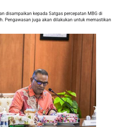
kan disampaikan kepada Satgas percepatan MBG di
ah. Pengawasan juga akan dilakukan untuk memastikan