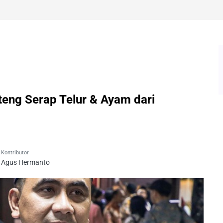
teng Serap Telur & Ayam dari
Kontributor
Agus Hermanto