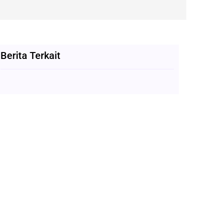
Berita Terkait