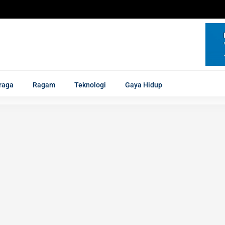
raga
Ragam
Teknologi
Gaya Hidup