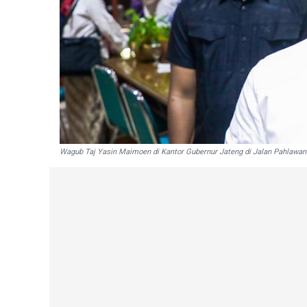
Wagub Taj Yasin Maimoen di Kantor Gubernur Jateng di Jalan Pahlawan 