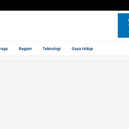
raga
Ragam
Teknologi
Gaya Hidup