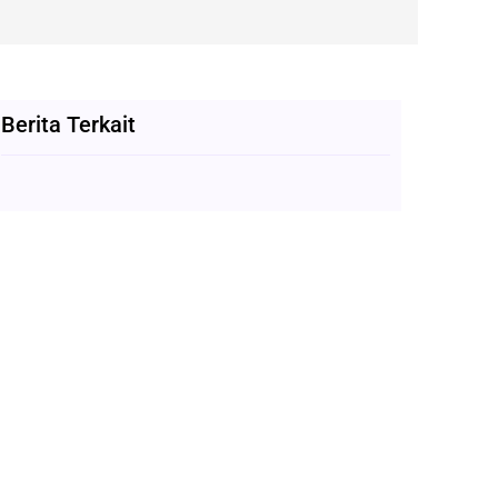
Berita Terkait