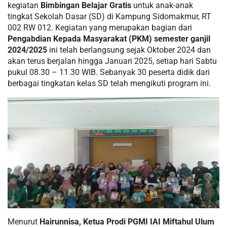
kegiatan
Bimbingan Belajar Gratis
untuk anak-anak
tingkat Sekolah Dasar (SD) di Kampung Sidomakmur, RT
002 RW 012. Kegiatan yang merupakan bagian dari
Pengabdian Kepada Masyarakat (PKM) semester ganjil
2024/2025
ini telah berlangsung sejak Oktober 2024 dan
akan terus berjalan hingga Januari 2025, setiap hari Sabtu
pukul 08.30 – 11.30 WIB. Sebanyak 30 peserta didik dari
berbagai tingkatan kelas SD telah mengikuti program ini.
Menurut
Hairunnisa, Ketua Prodi PGMI IAI Miftahul Ulum