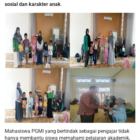
sosial dan karakter anak
.
Mahasiswa PGMI yang bertindak sebagai pengajar tidak
hanya membantu siswa memahami pelajaran akademik,