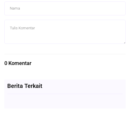
0 Komentar
Berita Terkait