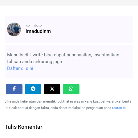
Kontributor
Imadudinm
Menulis di Uwrite bisa dapat penghasilan, Investasikan
tulisan anda sekarang juga
Daftar di sini
Jika anda keberatan dan memiliki bukti atau alasan yang kuat bahwa artikel berita
ini tidak sesuai dengan fakta, anda dapat melakukan pengaduan pada
tautan ini
Tulis Komentar