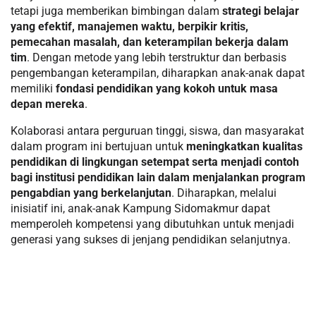
tetapi juga memberikan bimbingan dalam
strategi belajar
yang efektif, manajemen waktu, berpikir kritis,
pemecahan masalah, dan keterampilan bekerja dalam
tim
. Dengan metode yang lebih terstruktur dan berbasis
pengembangan keterampilan, diharapkan anak-anak dapat
memiliki
fondasi pendidikan yang kokoh untuk masa
depan mereka
.
Kolaborasi antara perguruan tinggi, siswa, dan masyarakat
dalam program ini bertujuan untuk
meningkatkan kualitas
pendidikan di lingkungan setempat serta menjadi contoh
bagi institusi pendidikan lain dalam menjalankan program
pengabdian yang berkelanjutan
. Diharapkan, melalui
inisiatif ini, anak-anak Kampung Sidomakmur dapat
memperoleh kompetensi yang dibutuhkan untuk menjadi
generasi yang sukses di jenjang pendidikan selanjutnya.