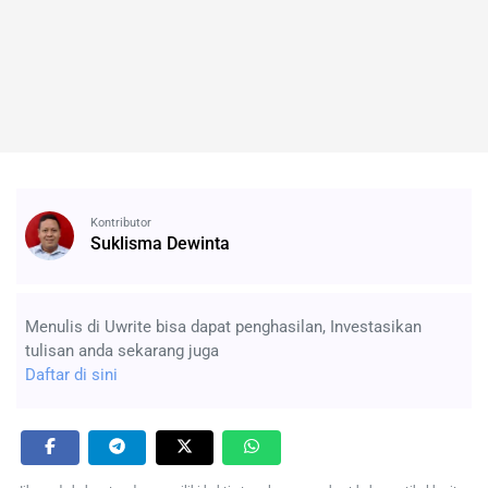
Kontributor
Suklisma Dewinta
Menulis di Uwrite bisa dapat penghasilan, Investasikan
tulisan anda sekarang juga
Daftar di sini