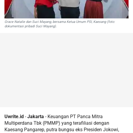
Grace Natalie dan Suci Mayang, bersama Ketua Umum PSI, Kaesang (foto:
dokumentasi pribadi Suci Mayang).
Uwrite.id
-
Jakarta
- Keuangan PT Panca Mitra
Multiperdana Tbk (PMMP) yang terafiliasi dengan
Kaesang Pangarep, putra bungsu eks Presiden Jokowi,