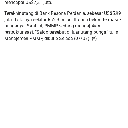
mencapai US$7,21 juta.
Terakhir utang di Bank Resona Perdania, sebesar US$5,99
juta. Totalnya sekitar Rp2,8 triliun. Itu pun belum termasuk
bunganya. Saat ini, PMMP sedang mengajukan
restrukturisasi. "Saldo tersebut di luar utang bunga," tulis
Manajemen PMMP, dikutip Selasa (07/07). (*)