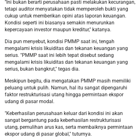
"Ini bukan berarti perusahaan pasti melakukan kecurangan,
tetapi auditor menyatakan tidak memperoleh bukti yang
cukup untuk memberikan opini atas laporan keuangan.
Kondisi seperti ini biasanya semakin menurunkan
kepercayaan investor maupun kreditur," katanya.
Dia pun menyebut, kondisi PMMP saat ini, tengah
mengalami krisis likuiditas dan tekanan keuangan yang
serius. "PMMP saat ini lebih tepat disebut sedang
mengalami krisis likuiditas dan tekanan keuangan yang
serius, bukan bangkrut," tegas dia.
Meskipun begitu, dia mengatakan PMMP masih memiliki
peluang untuk pulih. Namun, hal itu sangat dipengaruhi
faktor restrukturisasi utang hingga permintaan ekspor
udang di pasar modal.
"Keberhasilan perusahaan keluar dari kondisi ini akan
sangat bergantung pada keberhasilan restrukturisasi
utang, pemulihan arus kas, serta membaiknya permintaan
ekspor udang di pasar global," tuturnya.