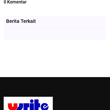
0 Komentar
Berita Terkait