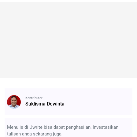
Kontributor
Suklisma Dewinta
Menulis di Uwrite bisa dapat penghasilan, Investasikan
tulisan anda sekarang juga