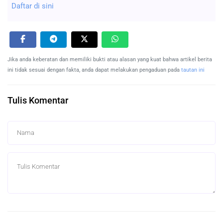
Daftar di sini
Jika anda keberatan dan memiliki bukti atau alasan yang kuat bahwa artikel berita
ini tidak sesuai dengan fakta, anda dapat melakukan pengaduan pada
tautan ini
Tulis Komentar