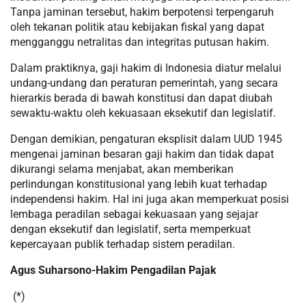
Tanpa jaminan tersebut, hakim berpotensi terpengaruh
oleh tekanan politik atau kebijakan fiskal yang dapat
mengganggu netralitas dan integritas putusan hakim.
Dalam praktiknya, gaji hakim di Indonesia diatur melalui
undang-undang dan peraturan pemerintah, yang secara
hierarkis berada di bawah konstitusi dan dapat diubah
sewaktu-waktu oleh kekuasaan eksekutif dan legislatif.
Dengan demikian, pengaturan eksplisit dalam UUD 1945
mengenai jaminan besaran gaji hakim dan tidak dapat
dikurangi selama menjabat, akan memberikan
perlindungan konstitusional yang lebih kuat terhadap
independensi hakim. Hal ini juga akan memperkuat posisi
lembaga peradilan sebagai kekuasaan yang sejajar
dengan eksekutif dan legislatif, serta memperkuat
kepercayaan publik terhadap sistem peradilan.
Agus Suharsono-Hakim Pengadilan Pajak
(*)