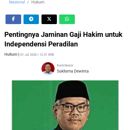
Nasional
Hukum
Pentingnya Jaminan Gaji Hakim untuk
Independensi Peradilan
Hukum
|
01 Jul 2026 | 12:31 WIB
Kontributor
Suklisma Dewinta