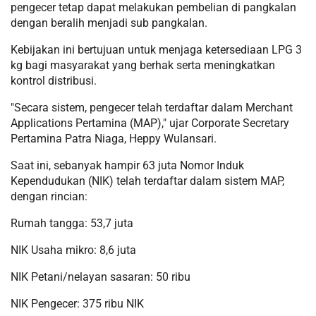
pengecer tetap dapat melakukan pembelian di pangkalan
dengan beralih menjadi sub pangkalan.
Kebijakan ini bertujuan untuk menjaga ketersediaan LPG 3
kg bagi masyarakat yang berhak serta meningkatkan
kontrol distribusi.
"Secara sistem, pengecer telah terdaftar dalam Merchant
Applications Pertamina (MAP)," ujar Corporate Secretary
Pertamina Patra Niaga, Heppy Wulansari.
Saat ini, sebanyak hampir 63 juta Nomor Induk
Kependudukan (NIK) telah terdaftar dalam sistem MAP,
dengan rincian:
Rumah tangga: 53,7 juta
NIK Usaha mikro: 8,6 juta
NIK Petani/nelayan sasaran: 50 ribu
NIK Pengecer: 375 ribu NIK