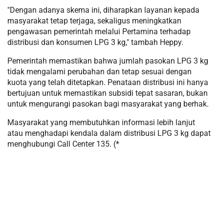
"Dengan adanya skema ini, diharapkan layanan kepada
masyarakat tetap terjaga, sekaligus meningkatkan
pengawasan pemerintah melalui Pertamina terhadap
distribusi dan konsumen LPG 3 kg," tambah Heppy.
Pemerintah memastikan bahwa jumlah pasokan LPG 3 kg
tidak mengalami perubahan dan tetap sesuai dengan
kuota yang telah ditetapkan. Penataan distribusi ini hanya
bertujuan untuk memastikan subsidi tepat sasaran, bukan
untuk mengurangi pasokan bagi masyarakat yang berhak.
Masyarakat yang membutuhkan informasi lebih lanjut
atau menghadapi kendala dalam distribusi LPG 3 kg dapat
menghubungi Call Center 135. (*