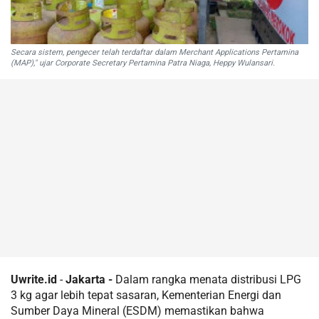
Secara sistem, pengecer telah terdaftar dalam Merchant Applications Pertamina
(MAP)," ujar Corporate Secretary Pertamina Patra Niaga, Heppy Wulansari.
Uwrite.id
-
Jakarta -
Dalam rangka menata distribusi LPG
3 kg agar lebih tepat sasaran, Kementerian Energi dan
Sumber Daya Mineral (ESDM) memastikan bahwa