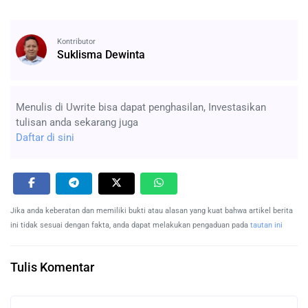
Kontributor
Suklisma Dewinta
Menulis di Uwrite bisa dapat penghasilan, Investasikan
tulisan anda sekarang juga
Daftar di sini
Jika anda keberatan dan memiliki bukti atau alasan yang kuat bahwa artikel berita
ini tidak sesuai dengan fakta, anda dapat melakukan pengaduan pada
tautan ini
Tulis Komentar