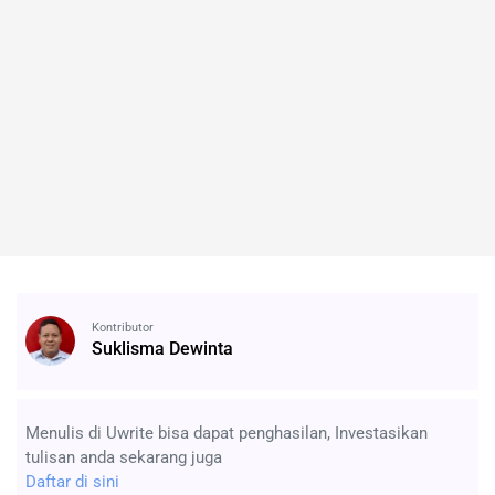
Kontributor
Suklisma Dewinta
Menulis di Uwrite bisa dapat penghasilan, Investasikan
tulisan anda sekarang juga
Daftar di sini