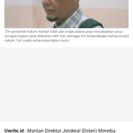
Tim penasihat hukum melihat tidak ada tindak pidana yang menyebabkan unsur
kerugian negara yang dilakukan oleh Yuli, sehingga tim berpandangan bahwa secara
hukum, Yuli sudah seharusnya bebas murni.
Uwrite.id
- Mantan Direktur Jenderal (Dirjen) Minerba