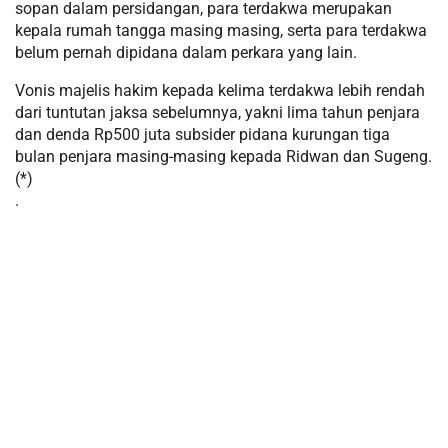
sopan dalam persidangan, para terdakwa merupakan
kepala rumah tangga masing masing, serta para terdakwa
belum pernah dipidana dalam perkara yang lain.
Vonis majelis hakim kepada kelima terdakwa lebih rendah
dari tuntutan jaksa sebelumnya, yakni lima tahun penjara
dan denda Rp500 juta subsider pidana kurungan tiga
bulan penjara masing-masing kepada Ridwan dan Sugeng.
(*)
.