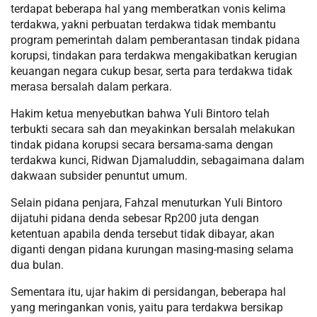
terdapat beberapa hal yang memberatkan vonis kelima
terdakwa, yakni perbuatan terdakwa tidak membantu
program pemerintah dalam pemberantasan tindak pidana
korupsi, tindakan para terdakwa mengakibatkan kerugian
keuangan negara cukup besar, serta para terdakwa tidak
merasa bersalah dalam perkara.
Hakim ketua menyebutkan bahwa Yuli Bintoro telah
terbukti secara sah dan meyakinkan bersalah melakukan
tindak pidana korupsi secara bersama-sama dengan
terdakwa kunci, Ridwan Djamaluddin, sebagaimana dalam
dakwaan subsider penuntut umum.
Selain pidana penjara, Fahzal menuturkan Yuli Bintoro
dijatuhi pidana denda sebesar Rp200 juta dengan
ketentuan apabila denda tersebut tidak dibayar, akan
diganti dengan pidana kurungan masing-masing selama
dua bulan.
Sementara itu, ujar hakim di persidangan, beberapa hal
yang meringankan vonis, yaitu para terdakwa bersikap