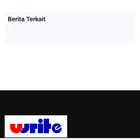
Berita Terkait