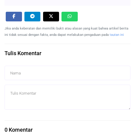
Jika anda keberatan dan memiliki bukti atau alasan yang kuat bahwa artikel berita
ini tidak sesuai dengan fakta, anda dapat melakukan pengaduan pada
tautan ini
Tulis Komentar
0 Komentar