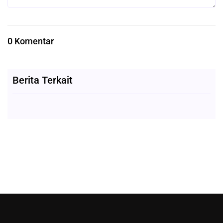
0 Komentar
Berita Terkait