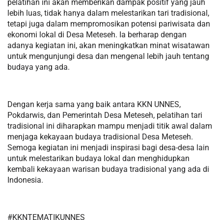
pelatihan ini akan memberikan dampak positif yang jauh
lebih luas, tidak hanya dalam melestarikan tari tradisional,
tetapi juga dalam mempromosikan potensi pariwisata dan
ekonomi lokal di Desa Meteseh. Ia berharap dengan
adanya kegiatan ini, akan meningkatkan minat wisatawan
untuk mengunjungi desa dan mengenal lebih jauh tentang
budaya yang ada.
Dengan kerja sama yang baik antara KKN UNNES,
Pokdarwis, dan Pemerintah Desa Meteseh, pelatihan tari
tradisional ini diharapkan mampu menjadi titik awal dalam
menjaga kekayaan budaya tradisional Desa Meteseh.
Semoga kegiatan ini menjadi inspirasi bagi desa-desa lain
untuk melestarikan budaya lokal dan menghidupkan
kembali kekayaan warisan budaya tradisional yang ada di
Indonesia.
#KKNTEMATIKUNNES