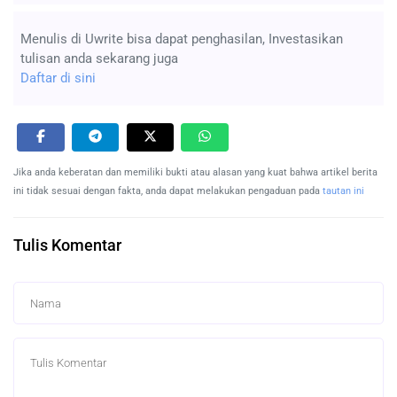
Menulis di Uwrite bisa dapat penghasilan, Investasikan
tulisan anda sekarang juga
Daftar di sini
Jika anda keberatan dan memiliki bukti atau alasan yang kuat bahwa artikel berita
ini tidak sesuai dengan fakta, anda dapat melakukan pengaduan pada
tautan ini
Tulis Komentar