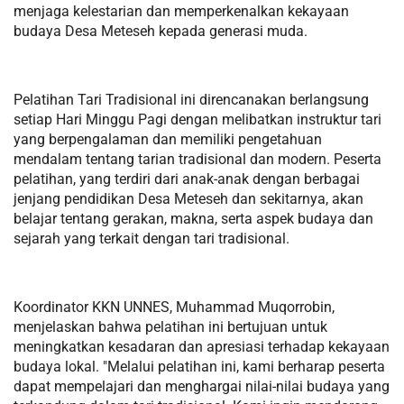
menjaga kelestarian dan memperkenalkan kekayaan
budaya Desa Meteseh kepada generasi muda.
Pelatihan Tari Tradisional ini direncanakan berlangsung
setiap Hari Minggu Pagi dengan melibatkan instruktur tari
yang berpengalaman dan memiliki pengetahuan
mendalam tentang tarian tradisional dan modern. Peserta
pelatihan, yang terdiri dari anak-anak dengan berbagai
jenjang pendidikan Desa Meteseh dan sekitarnya, akan
belajar tentang gerakan, makna, serta aspek budaya dan
sejarah yang terkait dengan tari tradisional.
Koordinator KKN UNNES, Muhammad Muqorrobin,
menjelaskan bahwa pelatihan ini bertujuan untuk
meningkatkan kesadaran dan apresiasi terhadap kekayaan
budaya lokal. "Melalui pelatihan ini, kami berharap peserta
dapat mempelajari dan menghargai nilai-nilai budaya yang