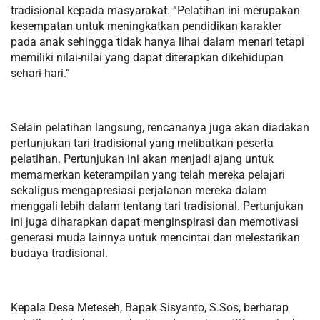
tradisional kepada masyarakat. “Pelatihan ini merupakan
kesempatan untuk meningkatkan pendidikan karakter
pada anak sehingga tidak hanya lihai dalam menari tetapi
memiliki nilai-nilai yang dapat diterapkan dikehidupan
sehari-hari.”
Selain pelatihan langsung, rencananya juga akan diadakan
pertunjukan tari tradisional yang melibatkan peserta
pelatihan. Pertunjukan ini akan menjadi ajang untuk
memamerkan keterampilan yang telah mereka pelajari
sekaligus mengapresiasi perjalanan mereka dalam
menggali lebih dalam tentang tari tradisional. Pertunjukan
ini juga diharapkan dapat menginspirasi dan memotivasi
generasi muda lainnya untuk mencintai dan melestarikan
budaya tradisional.
Kepala Desa Meteseh, Bapak Sisyanto, S.Sos, berharap