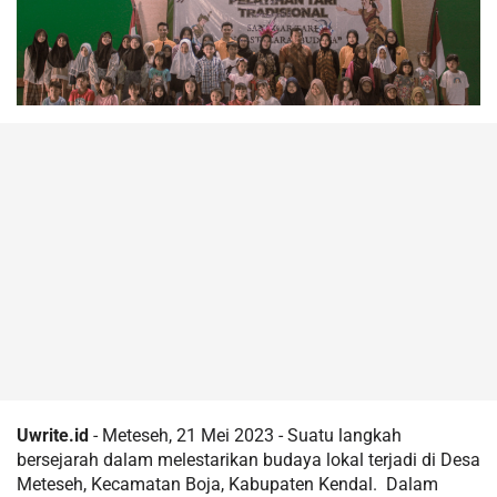
Uwrite.id
- Meteseh, 21 Mei 2023 - Suatu langkah
bersejarah dalam melestarikan budaya lokal terjadi di Desa
Meteseh, Kecamatan Boja, Kabupaten Kendal. Dalam