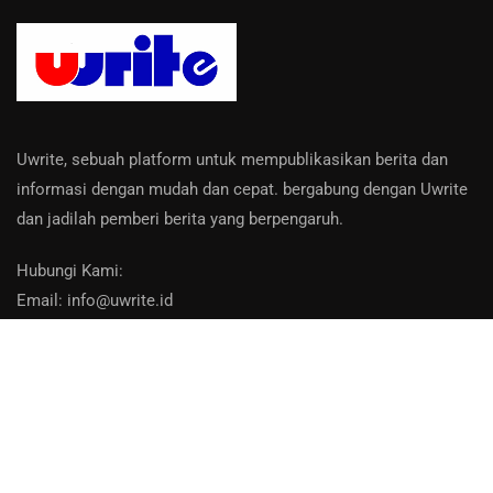
Uwrite, sebuah platform untuk mempublikasikan berita dan
informasi dengan mudah dan cepat. bergabung dengan Uwrite
dan jadilah pemberi berita yang berpengaruh.
Hubungi Kami:
Email: info@uwrite.id
About Us
Contact
Privacy Policy