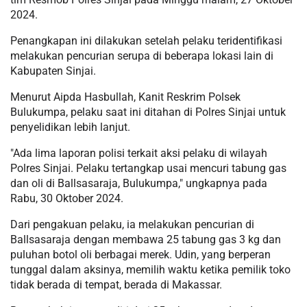
2024.
Penangkapan ini dilakukan setelah pelaku teridentifikasi
melakukan pencurian serupa di beberapa lokasi lain di
Kabupaten Sinjai.
Menurut Aipda Hasbullah, Kanit Reskrim Polsek
Bulukumpa, pelaku saat ini ditahan di Polres Sinjai untuk
penyelidikan lebih lanjut.
"Ada lima laporan polisi terkait aksi pelaku di wilayah
Polres Sinjai. Pelaku tertangkap usai mencuri tabung gas
dan oli di Ballsasaraja, Bulukumpa," ungkapnya pada
Rabu, 30 Oktober 2024.
Dari pengakuan pelaku, ia melakukan pencurian di
Ballsasaraja dengan membawa 25 tabung gas 3 kg dan
puluhan botol oli berbagai merek. Udin, yang berperan
tunggal dalam aksinya, memilih waktu ketika pemilik toko
tidak berada di tempat, berada di Makassar.