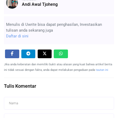
Andi Awal Tjoheng
Menulis di Uwrite bisa dapat penghasilan, Investasikan
tulisan anda sekarang juga
Daftar di sini
Jika anda keberatan dan memiliki bukti atau alasan yang kuat bahwa artikel berita
ini tidak sesuai dengan fakta, anda dapat melakukan pengaduan pada
tautan ini
Tulis Komentar