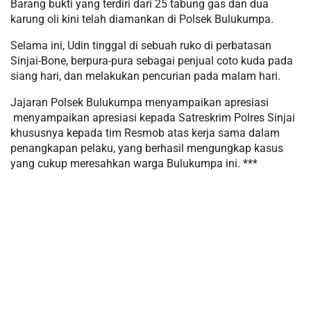
Barang bukti yang terdiri dari 25 tabung gas dan dua
karung oli kini telah diamankan di Polsek Bulukumpa.
Selama ini, Udin tinggal di sebuah ruko di perbatasan
Sinjai-Bone, berpura-pura sebagai penjual coto kuda pada
siang hari, dan melakukan pencurian pada malam hari.
Jajaran Polsek Bulukumpa menyampaikan apresiasi
menyampaikan apresiasi kepada Satreskrim Polres Sinjai
khususnya kepada tim Resmob atas kerja sama dalam
penangkapan pelaku, yang berhasil mengungkap kasus
yang cukup meresahkan warga Bulukumpa ini. ***