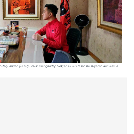
DI Perjuangan (PDIP) untuk menghadap Sekjen PDIP Hasto Kristiyanto dan Ketua