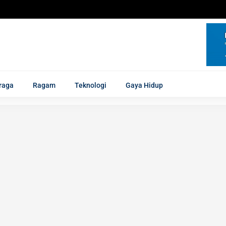
raga
Ragam
Teknologi
Gaya Hidup