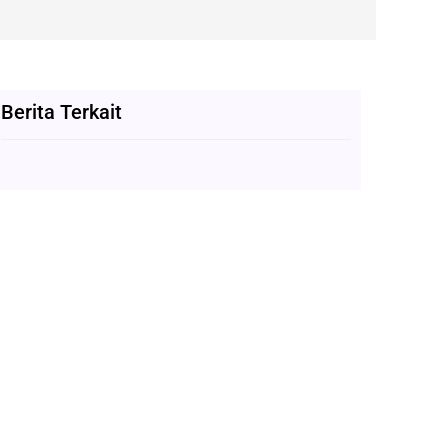
Berita Terkait