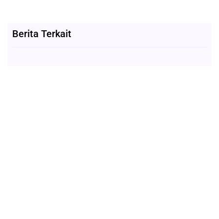
Berita Terkait