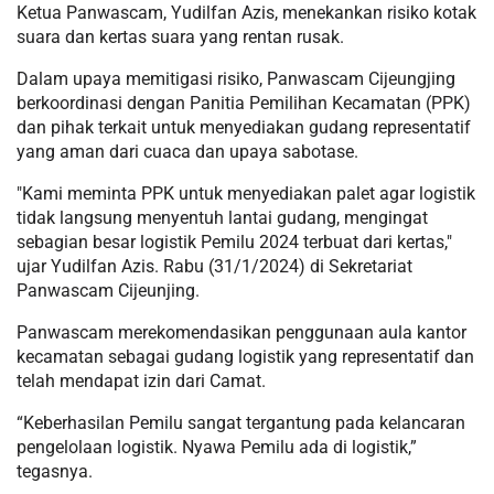
Ketua Panwascam, Yudilfan Azis, menekankan risiko kotak
suara dan kertas suara yang rentan rusak.
Dalam upaya memitigasi risiko, Panwascam Cijeungjing
berkoordinasi dengan Panitia Pemilihan Kecamatan (PPK)
dan pihak terkait untuk menyediakan gudang representatif
yang aman dari cuaca dan upaya sabotase.
"Kami meminta PPK untuk menyediakan palet agar logistik
tidak langsung menyentuh lantai gudang, mengingat
sebagian besar logistik Pemilu 2024 terbuat dari kertas,"
ujar Yudilfan Azis. Rabu (31/1/2024) di Sekretariat
Panwascam Cijeunjing.
Panwascam merekomendasikan penggunaan aula kantor
kecamatan sebagai gudang logistik yang representatif dan
telah mendapat izin dari Camat.
“Keberhasilan Pemilu sangat tergantung pada kelancaran
pengelolaan logistik. Nyawa Pemilu ada di logistik,”
tegasnya.