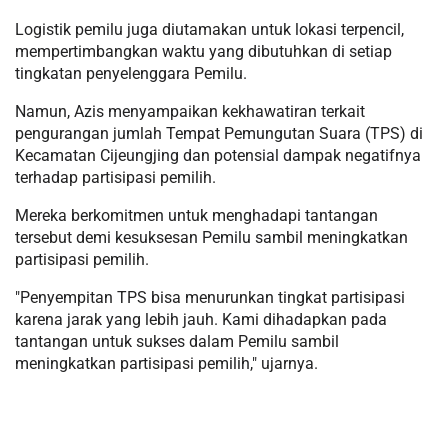
Logistik pemilu juga diutamakan untuk lokasi terpencil,
mempertimbangkan waktu yang dibutuhkan di setiap
tingkatan penyelenggara Pemilu.
Namun, Azis menyampaikan kekhawatiran terkait
pengurangan jumlah Tempat Pemungutan Suara (TPS) di
Kecamatan Cijeungjing dan potensial dampak negatifnya
terhadap partisipasi pemilih.
Mereka berkomitmen untuk menghadapi tantangan
tersebut demi kesuksesan Pemilu sambil meningkatkan
partisipasi pemilih.
"Penyempitan TPS bisa menurunkan tingkat partisipasi
karena jarak yang lebih jauh. Kami dihadapkan pada
tantangan untuk sukses dalam Pemilu sambil
meningkatkan partisipasi pemilih," ujarnya.