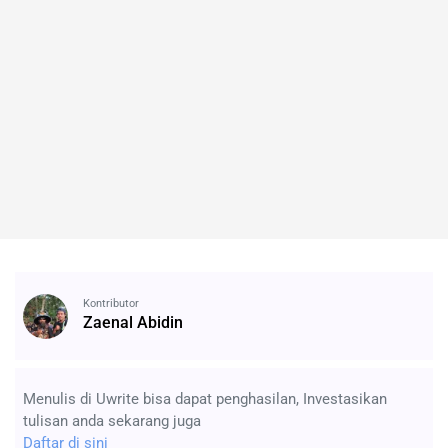
Kontributor
Zaenal Abidin
Menulis di Uwrite bisa dapat penghasilan, Investasikan
tulisan anda sekarang juga
Daftar di sini