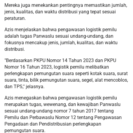
Mereka juga menekankan pentingnya memastikan jumlah,
jenis, kualitas, dan waktu distribusi yang tepat sesuai
peraturan.
Azis menjelaskan bahwa pengawasan logistik pemilu
adalah tugas Panwaslu sesuai undang-undang, dan
fokusnya mencakup jenis, jumlah, kualitas, dan waktu
distribusi.
"Berdasarkan PKPU Nomor 14 Tahun 2023 dan PKPU
Nomor 16 Tahun 2023, logistik pemilu melibatkan
perlengkapan pemungutan suara seperti kotak suara, surat
suara, tinta, bilik pemungutan suara, segel, alat mencoblos,
dan TPS," jelasnya.
Azis menegaskan bahwa pengawasan logistik pemilu
merupakan tugas, wewenang, dan kewajiban Panwaslu
sesuai undang-undang nomor 7 tahun 2017 tentang
Pemilu dan Perbawaslu Nomor 12 tentang Pengawasan
Pengadaan dan Pendistribusian perlengkapan
pemungutan suara.