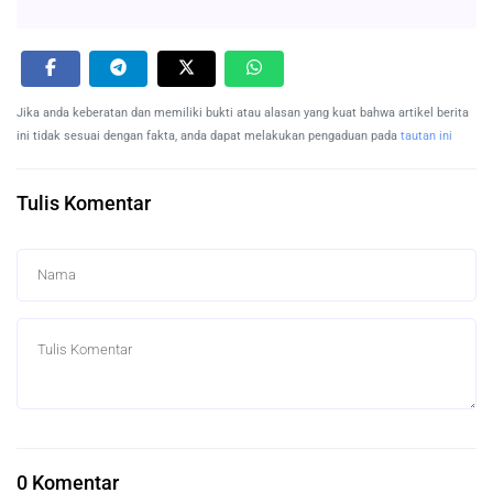
Jika anda keberatan dan memiliki bukti atau alasan yang kuat bahwa artikel berita
ini tidak sesuai dengan fakta, anda dapat melakukan pengaduan pada
tautan ini
Tulis Komentar
0 Komentar