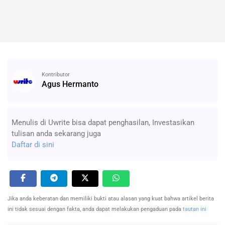
Kontributor
Agus Hermanto
Menulis di Uwrite bisa dapat penghasilan, Investasikan
tulisan anda sekarang juga
Daftar di sini
Jika anda keberatan dan memiliki bukti atau alasan yang kuat bahwa artikel berita
ini tidak sesuai dengan fakta, anda dapat melakukan pengaduan pada
tautan ini