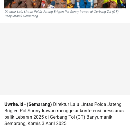
Direktur Lalu Lintas Polda Jateng Brigjen Pol Sonny Irawan di Gerbang Tol (GT)
Banyumanik Semarang.
Uwrite.id
-
(Semarang)
Direktur Lalu Lintas Polda Jateng
Brigjen Pol Sonny Irawan menggelar konferensi press arus
balik Lebaran 2025 di Gerbang Tol (GT) Banyumanik
Semarang, Kamis 3 April 2025.