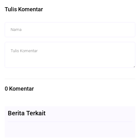
Tulis Komentar
0 Komentar
Berita Terkait