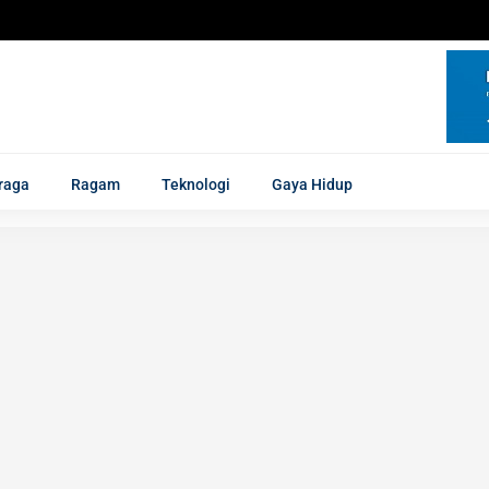
raga
Ragam
Teknologi
Gaya Hidup