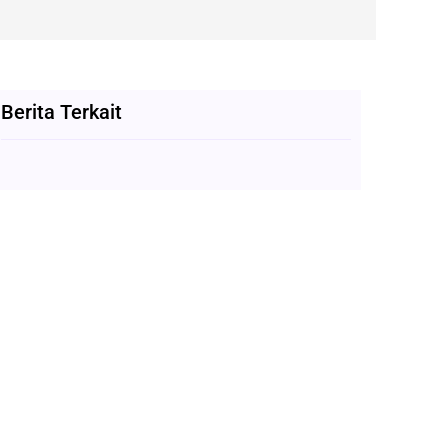
Berita Terkait