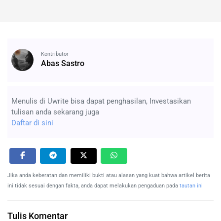
Kontributor
Abas Sastro
Menulis di Uwrite bisa dapat penghasilan, Investasikan
tulisan anda sekarang juga
Daftar di sini
Jika anda keberatan dan memiliki bukti atau alasan yang kuat bahwa artikel berita
ini tidak sesuai dengan fakta, anda dapat melakukan pengaduan pada
tautan ini
Tulis Komentar