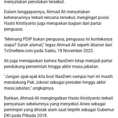
menyatakan penolakan tersebut.
Dalam tanggapannya, Ahmad Ali menyatakan
keheranannya terkait rencana tersebut, mengingat posisi
Hasto Kristiyanto juga merupakan bagian dari partai
penguasa.
"Memang PDIP bukan penguasa, penguasa ini konteksnya
siapa? Salah alamat," tegas Ahmad Ali seperti dilansir dari
TvOneNew.com pada Sabtu, 18 November 2023.
Ali juga menegaskan bahwa NasDem tetap menjadi partai
pendukung pemerintah hingga akhir masa jabatan.
"Jangan ajak-ajak kita bos! NasDem sampai hari ini masih
mendukung Pak Jokowi sebagai presiden hingga akhir
masa jabatan," ungkapnya.
Bahkan, Ahmad Ali mengingatkan Hasto Kristiyanto terkait
pernyataan sebelumnya yang menyebut Anies sebagai
pemimpin yang ditolak alam saat terpilih sebagai Gubernur
DKI pada Pilkada 2018.