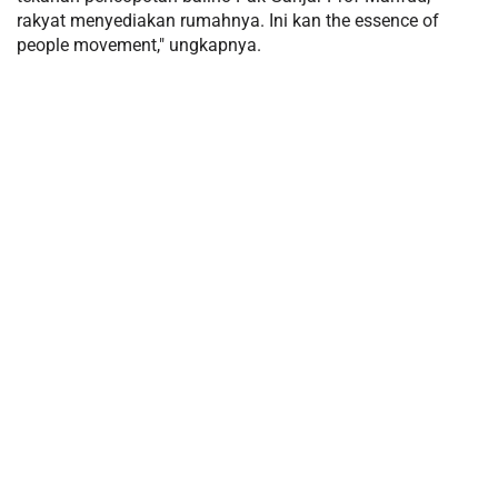
rakyat menyediakan rumahnya. Ini kan the essence of
people movement," ungkapnya.