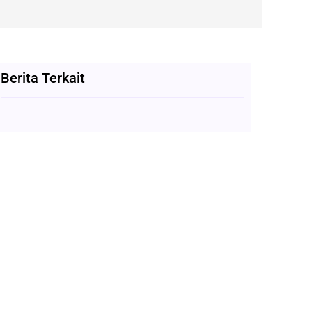
Berita Terkait