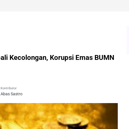
ali Kecolongan, Korupsi Emas BUMN
Kontributor
Abas Sastro