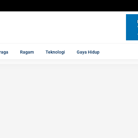
raga
Ragam
Teknologi
Gaya Hidup