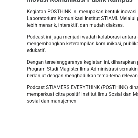
Kegiatan POSTHINK ini merupakan bentuk inovasi
Laboratorium Komunikasi Institut STIAMI. Melalui
lebih menarik, interaktif, dan mudah diakses.
Podcast ini juga menjadi wadah kolaborasi antara
mengembangkan keterampilan komunikasi, publikasi
edukatif.
Dengan terselenggaranya kegiatan ini, diharapkan
Program Studi Magister Ilmu Administrasi semakin
berlanjut dengan menghadirkan tema-tema relevan 
Podcast STIAMERS EVERYTHINK (POSTHINK) dihara
memperkuat citra positif Institut Ilmu Sosial da
sosial dan manajemen.