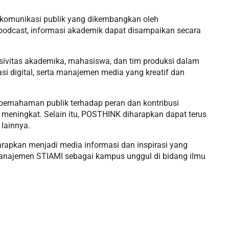
 komunikasi publik yang dikembangkan oleh
 podcast, informasi akademik dapat disampaikan secara
 sivitas akademika, mahasiswa, dan tim produksi dalam
 digital, serta manajemen media yang kreatif dan
 pemahaman publik terhadap peran dan kontribusi
 meningkat. Selain itu, POSTHINK diharapkan dapat terus
lainnya.
pkan menjadi media informasi dan inspirasi yang
n Manajemen STIAMI sebagai kampus unggul di bidang ilmu