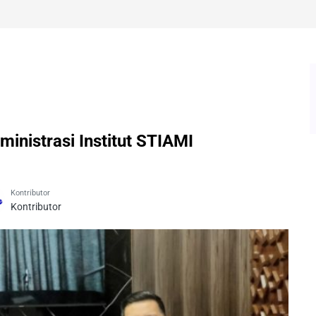
inistrasi Institut STIAMI
Kontributor
Kontributor