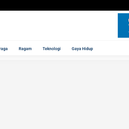
raga
Ragam
Teknologi
Gaya Hidup