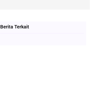
Berita Terkait