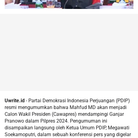
Uwrite.id
- Partai Demokrasi Indonesia Perjuangan (PDIP)
resmi mengumumkan bahwa Mahfud MD akan menjadi
Calon Wakil Presiden (Cawapres) mendampingi Ganjar
Pranowo dalam Pilpres 2024. Pengumuman ini
disampaikan langsung oleh Ketua Umum PDIP, Megawati
Soekarnoputri, dalam sebuah konferensi pers yang digelar