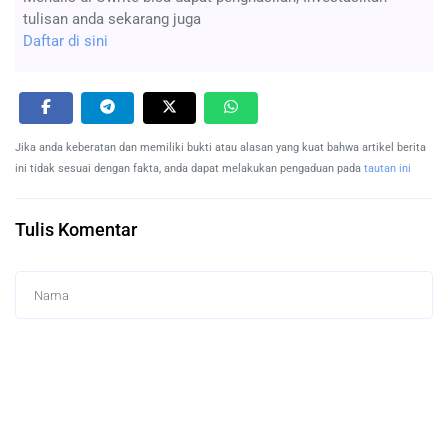
tulisan anda sekarang juga
Daftar di sini
Jika anda keberatan dan memiliki bukti atau alasan yang kuat bahwa artikel berita
ini tidak sesuai dengan fakta, anda dapat melakukan pengaduan pada
tautan ini
Tulis Komentar