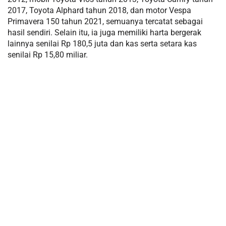
2017, Toyota Alphard tahun 2018, dan motor Vespa
Primavera 150 tahun 2021, semuanya tercatat sebagai
hasil sendiri. Selain itu, ia juga memiliki harta bergerak
lainnya senilai Rp 180,5 juta dan kas serta setara kas
senilai Rp 15,80 miliar.