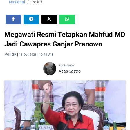
Nasional
Politik
Megawati Resmi Tetapkan Mahfud MD
Jadi Cawapres Ganjar Pranowo
Politik
|
18 Oct 2023 | 10:48 WIB
Kontributor
Abas Sastro