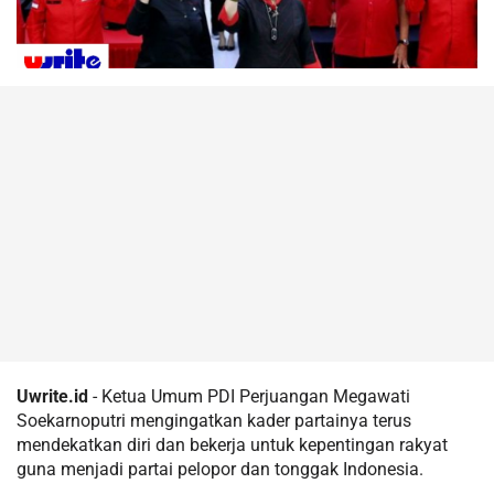
Uwrite.id
- Ketua Umum PDI Perjuangan Megawati
Soekarnoputri mengingatkan kader partainya terus
mendekatkan diri dan bekerja untuk kepentingan rakyat
guna menjadi partai pelopor dan tonggak Indonesia.