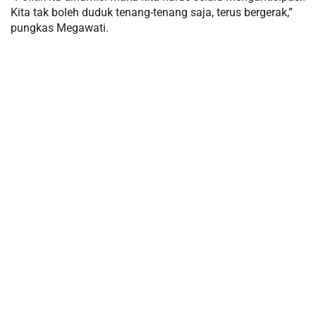
Kita tak boleh duduk tenang-tenang saja, terus bergerak,”
pungkas Megawati.