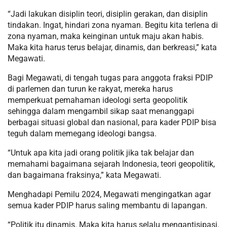
“Jadi lakukan disiplin teori, disiplin gerakan, dan disiplin
tindakan. Ingat, hindari zona nyaman. Begitu kita terlena di
zona nyaman, maka keinginan untuk maju akan habis.
Maka kita harus terus belajar, dinamis, dan berkreasi,” kata
Megawati.
Bagi Megawati, di tengah tugas para anggota fraksi PDIP
di parlemen dan turun ke rakyat, mereka harus
memperkuat pemahaman ideologi serta geopolitik
sehingga dalam mengambil sikap saat menanggapi
berbagai situasi global dan nasional, para kader PDIP bisa
teguh dalam memegang ideologi bangsa.
“Untuk apa kita jadi orang politik jika tak belajar dan
memahami bagaimana sejarah Indonesia, teori geopolitik,
dan bagaimana fraksinya,” kata Megawati.
Menghadapi Pemilu 2024, Megawati mengingatkan agar
semua kader PDIP harus saling membantu di lapangan.
“Politik itu dinamis. Maka kita harus selalu mengantisipasi.