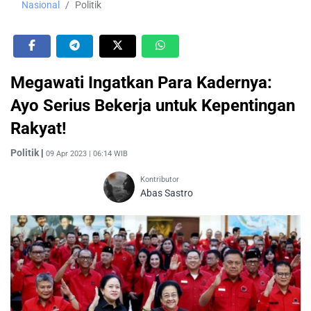
Nasional
Politik
Megawati Ingatkan Para Kadernya:
Ayo Serius Bekerja untuk Kepentingan
Rakyat!
Politik
|
09 Apr 2023 | 06:14 WIB
Kontributor
Abas Sastro