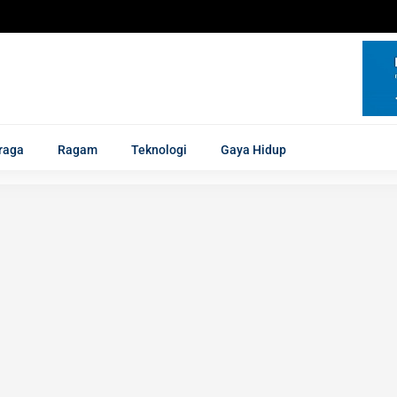
raga
Ragam
Teknologi
Gaya Hidup