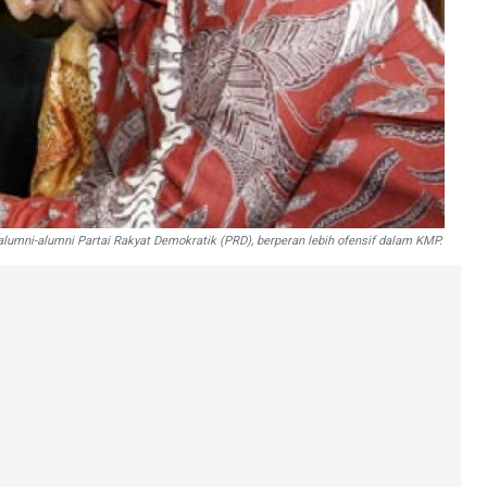
lumni-alumni Partai Rakyat Demokratik (PRD), berperan lebih ofensif dalam KMP.