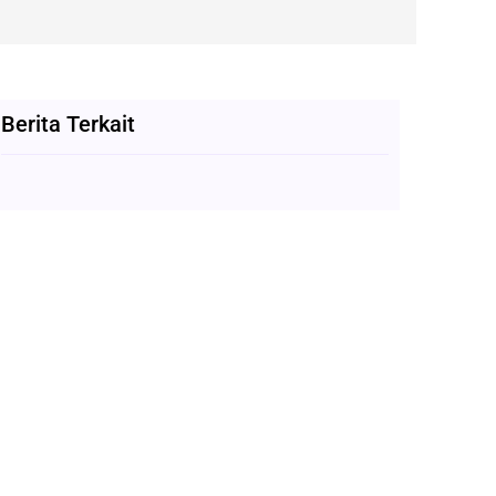
Berita Terkait