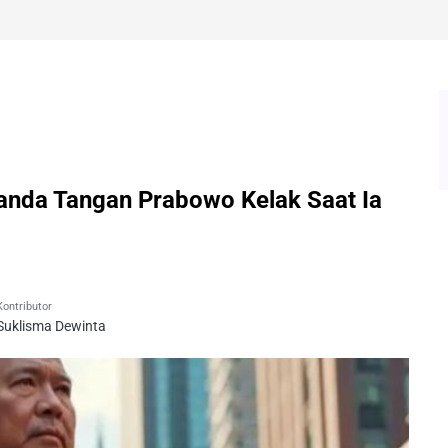
anda Tangan Prabowo Kelak Saat Ia
Kontributor
Suklisma Dewinta