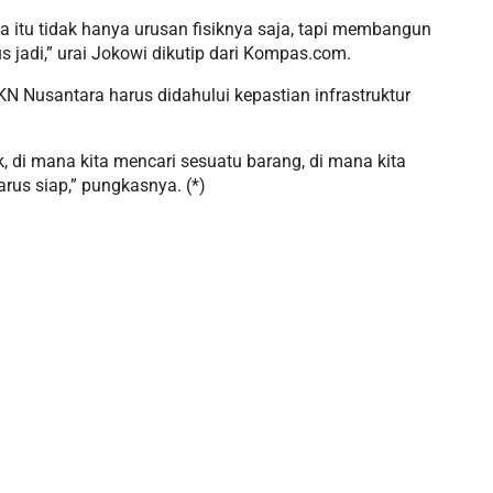
a itu tidak hanya urusan fisiknya saja, tapi membangun
s jadi,” urai Jokowi dikutip dari Kompas.com.
N Nusantara harus didahului kepastian infrastruktur
, di mana kita mencari sesuatu barang, di mana kita
arus siap,” pungkasnya. (*)