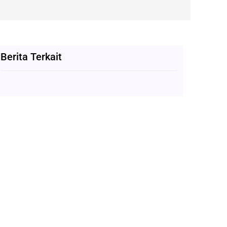
Berita Terkait