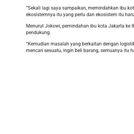
“Sekali lagi saya sampaikan, memindahkan ibu kot
ekosistemnya itu yang perlu dan ekosistem itu haru
Menurut Jokowi, pemindahan ibu kota Jakarta ke IK
pendukung.
“Kemudian masalah yang berkaitan dengan logistik
mencari sesuatu, ingin beli barang, semuanya itu h