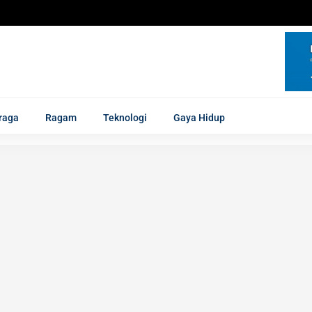
raga
Ragam
Teknologi
Gaya Hidup