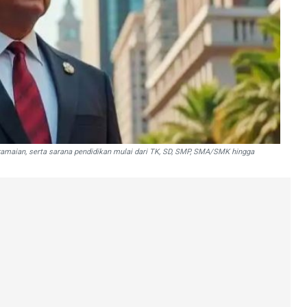
eramaian, serta sarana pendidikan mulai dari TK, SD, SMP, SMA/SMK hingga