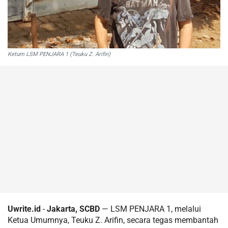
Ketum LSM PENJARA 1 (Teuku Z. Arifin)
Uwrite.id
-
Jakarta, SCBD
— LSM PENJARA 1, melalui
Ketua Umumnya, Teuku Z. Arifin, secara tegas membantah