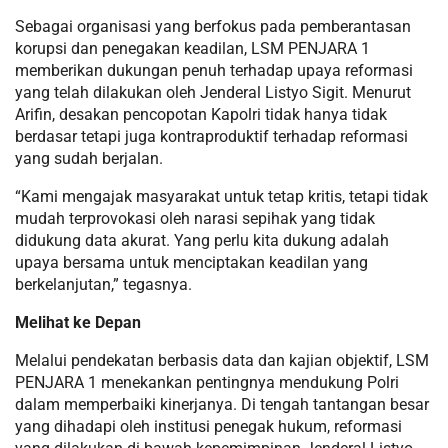
Sebagai organisasi yang berfokus pada pemberantasan
korupsi dan penegakan keadilan, LSM PENJARA 1
memberikan dukungan penuh terhadap upaya reformasi
yang telah dilakukan oleh Jenderal Listyo Sigit. Menurut
Arifin, desakan pencopotan Kapolri tidak hanya tidak
berdasar tetapi juga kontraproduktif terhadap reformasi
yang sudah berjalan.
“Kami mengajak masyarakat untuk tetap kritis, tetapi tidak
mudah terprovokasi oleh narasi sepihak yang tidak
didukung data akurat. Yang perlu kita dukung adalah
upaya bersama untuk menciptakan keadilan yang
berkelanjutan,” tegasnya.
Melihat ke Depan
Melalui pendekatan berbasis data dan kajian objektif, LSM
PENJARA 1 menekankan pentingnya mendukung Polri
dalam memperbaiki kinerjanya. Di tengah tantangan besar
yang dihadapi oleh institusi penegak hukum, reformasi