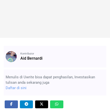
Kontributor
Aid Bernardi
Menulis di Uwrite bisa dapat penghasilan, Investasikan
tulisan anda sekarang juga
Daftar di sini