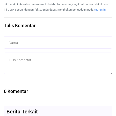
Jika anda keberatan dan memiliki bukti atau alasan yang kuat bahwa artikel berita
ini tidak sesuai dengan fakta, anda dapat melakukan pengaduan pada
tautan ini
Tulis Komentar
0 Komentar
Berita Terkait