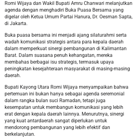
Romi Wijaya dan Wakil Bupati Amru Chanwari melanjutkan
agenda dengan menghadiri Buka Puasa Bersama yang
digelar oleh Ketua Umum Partai Hanura, Dr. Oesman Sapta,
di Jakarta.
Buka puasa bersama ini menjadi ajang silaturahmi serta
wadah komunikasi strategis antara para kepala daerah
dalam memperkuat sinergi pembangunan di Kalimantan
Barat. Dalam suasana penuh kehangatan, mereka
membahas berbagai isu strategis, termasuk upaya
peningkatan kesejahteraan masyarakat di masing-masing
daerah.
Bupati Kayong Utara Romi Wijaya menyampaikan bahwa
pertemuan ini bukan hanya sebagai agenda seremonial
dalam rangka bulan suci Ramadan, tetapi juga
kesempatan untuk membangun komunikasi yang lebih
erat dengan kepala daerah lainnya. Menurutnya, sinergi
yang kuat antardaerah sangat diperlukan untuk
mendorong pembangunan yang lebih efektif dan
berkelanjutan.