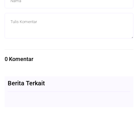
0 Komentar
Berita Terkait