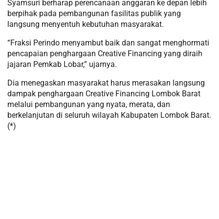
Syamsuri berharap perencanaan anggaran ke depan lebih
berpihak pada pembangunan fasilitas publik yang
langsung menyentuh kebutuhan masyarakat.
“Fraksi Perindo menyambut baik dan sangat menghormati
pencapaian penghargaan Creative Financing yang diraih
jajaran Pemkab Lobar,” ujarnya.
Dia menegaskan masyarakat harus merasakan langsung
dampak penghargaan Creative Financing Lombok Barat
melalui pembangunan yang nyata, merata, dan
berkelanjutan di seluruh wilayah Kabupaten Lombok Barat.
(*)