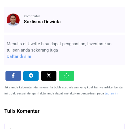
Kontributor
Suklisma Dewinta
Menulis di Uwrite bisa dapat penghasilan, Investasikan
tulisan anda sekarang juga
Daftar di sini
Jika anda keberatan dan memiliki bukti atau alasan yang kuat bahwa artikel berita
ini tidak sesuai dengan fakta, anda dapat melakukan pengaduan pada
tautan ini
Tulis Komentar