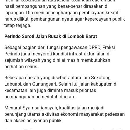
hasil pembangunan yang benar-benar dirasakan di
lapangan. Dia menilai penghargaan pembiayaan kreatif
harus diikuti pembangunan nyata agar kepercayaan publik
tetap terjaga.
Perindo Soroti Jalan Rusak di Lombok Barat
Sebagai bagian dari fungsi pengawasan DPRD, Fraksi
Perindo juga menyoroti kondisi infrastruktur jalan di
sejumlah wilayah yang dinilai masih membutuhkan
perhatian serius.
Beberapa daerah yang disebut antara lain Sekotong,
Labuapi, dan Gunungsari. Selain itu, jalan kabupaten di
kecamatan lain juga diminta masuk prioritas
pembangunan pemerintah daerah.
Menurut Syamsuriansyah, kualitas jalan menjadi
penunjang utama aktivitas ekonomi masyarakat pedesaan
dan akses pelayanan publik.