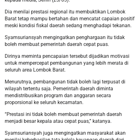
Dia menilai prestasi regional itu membuktikan Lombok
Barat tetap mampu bertahan dan mencatat capaian positif
meski kondisi fiskal daerah sedang menghadapi tekanan.
Syamsuriansyah mengingatkan penghargaan itu tidak
boleh membuat pemerintah daerah cepat puas.
Dirinya meminta pencapaian tersebut dijadikan motivasi
untuk mempercepat pembangunan yang lebih merata di
seluruh area Lombok Barat.
Menurutnya, pembangunan tidak boleh lagi terpusat di
wilayah tertentu saja. Pemerintah daerah diminta
mendistribusikan program dan anggaran secara
proporsional ke seluruh kecamatan.
“Prestasi ini tidak boleh membuat pemerintah daerah
menjadi besar kepala atau cepat puas,” katanya.
Syamsuriansyah juga mengingatkan masyarakat akan
menilai keberhasilan tata kelola keuangan daerah dari