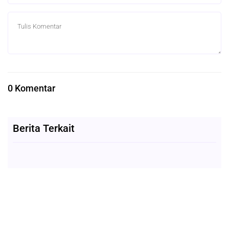
0 Komentar
Berita Terkait