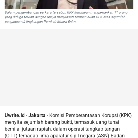
Dalam pengembangan perkara tersebut, KPK kemudian mengamankan 11 orang
yang diduga terkait dengan upaya menyiasati temuan audit BPK atas sejumlah
pengadaan di lingkungan Pemkab Muara Enim.
Uwrite.id
-
Jakarta
- Komisi Pemberantasan Korupsi (KPK)
menyita sejumlah barang bukti, termasuk uang tunai
bernilai jutaan rupiah, dalam operasi tangkap tangan
(OTT) terhadap lima aparatur sipil negara (ASN) Badan