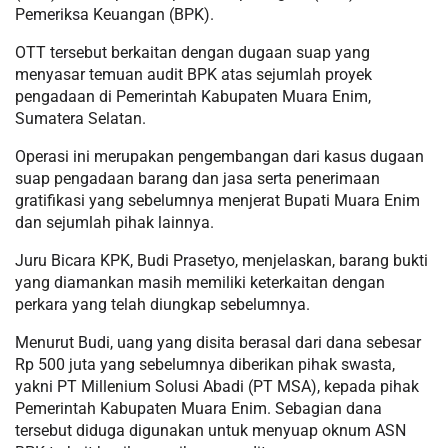
Pemeriksa Keuangan (BPK).
OTT tersebut berkaitan dengan dugaan suap yang
menyasar temuan audit BPK atas sejumlah proyek
pengadaan di Pemerintah Kabupaten Muara Enim,
Sumatera Selatan.
Operasi ini merupakan pengembangan dari kasus dugaan
suap pengadaan barang dan jasa serta penerimaan
gratifikasi yang sebelumnya menjerat Bupati Muara Enim
dan sejumlah pihak lainnya.
Juru Bicara KPK, Budi Prasetyo, menjelaskan, barang bukti
yang diamankan masih memiliki keterkaitan dengan
perkara yang telah diungkap sebelumnya.
Menurut Budi, uang yang disita berasal dari dana sebesar
Rp 500 juta yang sebelumnya diberikan pihak swasta,
yakni PT Millenium Solusi Abadi (PT MSA), kepada pihak
Pemerintah Kabupaten Muara Enim. Sebagian dana
tersebut diduga digunakan untuk menyuap oknum ASN