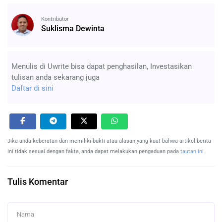
Kontributor
Suklisma Dewinta
Menulis di Uwrite bisa dapat penghasilan, Investasikan
tulisan anda sekarang juga
Daftar di sini
Jika anda keberatan dan memiliki bukti atau alasan yang kuat bahwa artikel berita
ini tidak sesuai dengan fakta, anda dapat melakukan pengaduan pada
tautan ini
Tulis Komentar