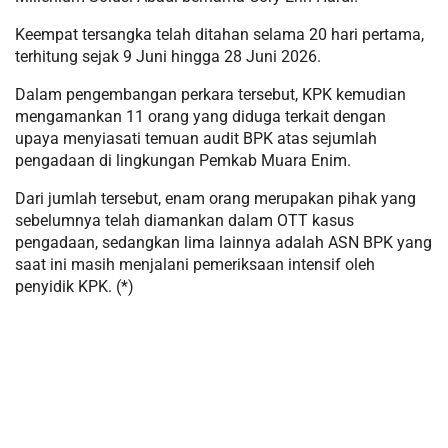
Keempat tersangka telah ditahan selama 20 hari pertama,
terhitung sejak 9 Juni hingga 28 Juni 2026.
Dalam pengembangan perkara tersebut, KPK kemudian
mengamankan 11 orang yang diduga terkait dengan
upaya menyiasati temuan audit BPK atas sejumlah
pengadaan di lingkungan Pemkab Muara Enim.
Dari jumlah tersebut, enam orang merupakan pihak yang
sebelumnya telah diamankan dalam OTT kasus
pengadaan, sedangkan lima lainnya adalah ASN BPK yang
saat ini masih menjalani pemeriksaan intensif oleh
penyidik KPK. (*)