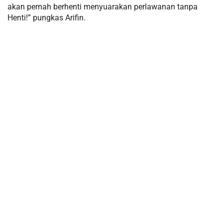
akan pernah berhenti menyuarakan perlawanan tanpa
Henti!” pungkas Arifin.