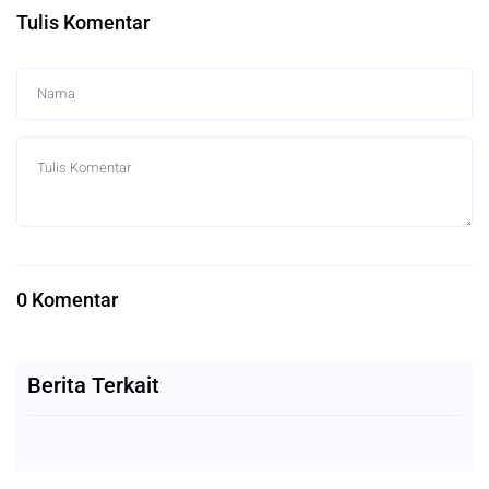
Tulis Komentar
0 Komentar
Berita Terkait