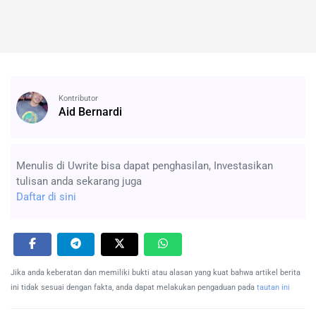
Kontributor
Aid Bernardi
Menulis di Uwrite bisa dapat penghasilan, Investasikan
tulisan anda sekarang juga
Daftar di sini
Jika anda keberatan dan memiliki bukti atau alasan yang kuat bahwa artikel berita
ini tidak sesuai dengan fakta, anda dapat melakukan pengaduan pada
tautan ini