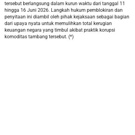
tersebut berlangsung dalam kurun waktu dari tanggal 11
hingga 16 Juni 2026. Langkah hukum pemblokiran dan
penyitaan ini diambil oleh pihak kejaksaan sebagai bagian
dari upaya nyata untuk memulihkan total kerugian
keuangan negara yang timbul akibat praktik korupsi
komoditas tambang tersebut. (*)