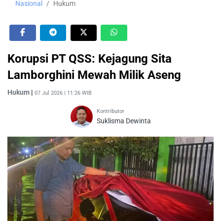
Nasional
Hukum
Korupsi PT QSS: Kejagung Sita
Lamborghini Mewah Milik Aseng
Hukum
|
07 Jul 2026 | 11:26 WIB
Kontributor
Suklisma Dewinta