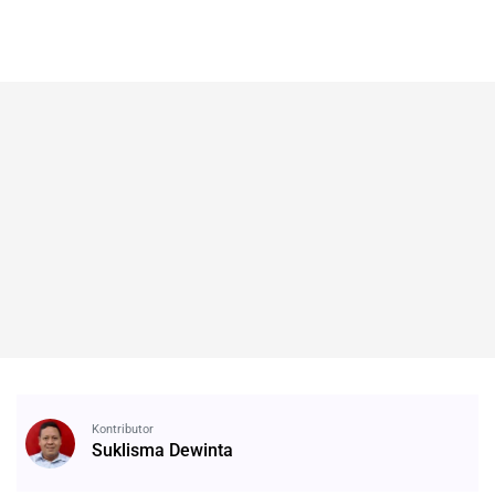
Kontributor
Suklisma Dewinta