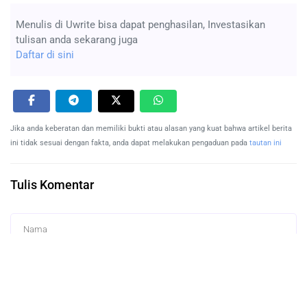
Menulis di Uwrite bisa dapat penghasilan, Investasikan
tulisan anda sekarang juga
Daftar di sini
Jika anda keberatan dan memiliki bukti atau alasan yang kuat bahwa artikel berita
ini tidak sesuai dengan fakta, anda dapat melakukan pengaduan pada
tautan ini
Tulis Komentar