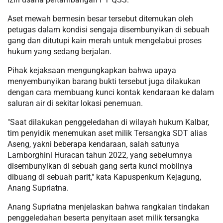
Aset mewah bermesin besar tersebut ditemukan oleh
petugas dalam kondisi sengaja disembunyikan di sebuah
gang dan ditutupi kain merah untuk mengelabui proses
hukum yang sedang berjalan.
Pihak kejaksaan mengungkapkan bahwa upaya
menyembunyikan barang bukti tersebut juga dilakukan
dengan cara membuang kunci kontak kendaraan ke dalam
saluran air di sekitar lokasi penemuan.
"Saat dilakukan penggeledahan di wilayah hukum Kalbar,
tim penyidik menemukan aset milik Tersangka SDT alias
Aseng, yakni beberapa kendaraan, salah satunya
Lamborghini Huracan tahun 2022, yang sebelumnya
disembunyikan di sebuah gang serta kunci mobilnya
dibuang di sebuah parit," kata Kapuspenkum Kejagung,
Anang Supriatna.
Anang Supriatna menjelaskan bahwa rangkaian tindakan
penggeledahan beserta penyitaan aset milik tersangka