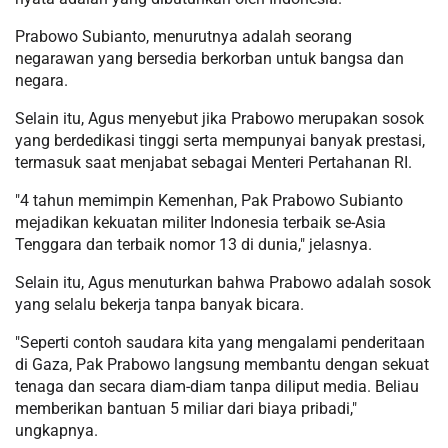
Prabowo Subianto, menurutnya adalah seorang
negarawan yang bersedia berkorban untuk bangsa dan
negara.
Selain itu, Agus menyebut jika Prabowo merupakan sosok
yang berdedikasi tinggi serta mempunyai banyak prestasi,
termasuk saat menjabat sebagai Menteri Pertahanan RI.
"4 tahun memimpin Kemenhan, Pak Prabowo Subianto
mejadikan kekuatan militer Indonesia terbaik se-Asia
Tenggara dan terbaik nomor 13 di dunia," jelasnya.
Selain itu, Agus menuturkan bahwa Prabowo adalah sosok
yang selalu bekerja tanpa banyak bicara.
"Seperti contoh saudara kita yang mengalami penderitaan
di Gaza, Pak Prabowo langsung membantu dengan sekuat
tenaga dan secara diam-diam tanpa diliput media. Beliau
memberikan bantuan 5 miliar dari biaya pribadi,"
ungkapnya.