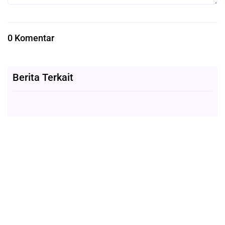
0 Komentar
Berita Terkait