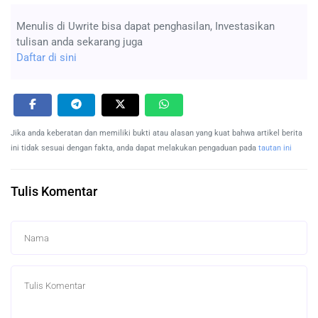
Menulis di Uwrite bisa dapat penghasilan, Investasikan
tulisan anda sekarang juga
Daftar di sini
Jika anda keberatan dan memiliki bukti atau alasan yang kuat bahwa artikel berita
ini tidak sesuai dengan fakta, anda dapat melakukan pengaduan pada
tautan ini
Tulis Komentar