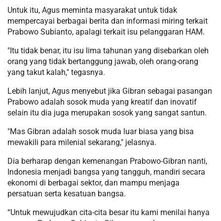
Untuk itu, Agus meminta masyarakat untuk tidak
mempercayai berbagai berita dan informasi miring terkait
Prabowo Subianto, apalagi terkait isu pelanggaran HAM.
"Itu tidak benar, itu isu lima tahunan yang disebarkan oleh
orang yang tidak bertanggung jawab, oleh orang-orang
yang takut kalah," tegasnya.
Lebih lanjut, Agus menyebut jika Gibran sebagai pasangan
Prabowo adalah sosok muda yang kreatif dan inovatif
selain itu dia juga merupakan sosok yang sangat santun.
"Mas Gibran adalah sosok muda luar biasa yang bisa
mewakili para milenial sekarang," jelasnya.
Dia berharap dengan kemenangan Prabowo-Gibran nanti,
Indonesia menjadi bangsa yang tangguh, mandiri secara
ekonomi di berbagai sektor, dan mampu menjaga
persatuan serta kesatuan bangsa.
“Untuk mewujudkan cita-cita besar itu kami menilai hanya