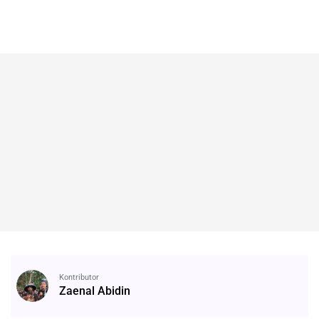
Kontributor
Zaenal Abidin