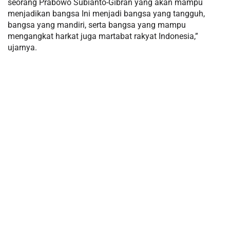
seorang Prabowo Subianto-Gibran yang akan mampu
menjadikan bangsa Ini menjadi bangsa yang tangguh,
bangsa yang mandiri, serta bangsa yang mampu
mengangkat harkat juga martabat rakyat Indonesia,”
ujarnya.