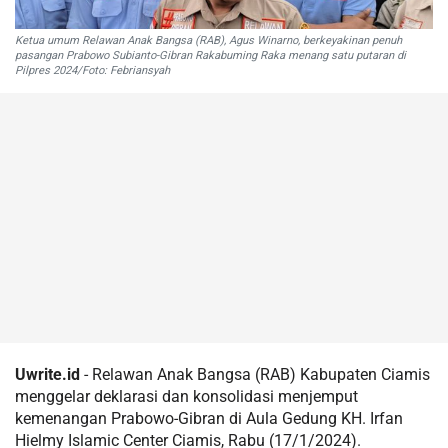
Ketua umum Relawan Anak Bangsa (RAB), Agus Winarno, berkeyakinan penuh
pasangan Prabowo Subianto-Gibran Rakabuming Raka menang satu putaran di
Pilpres 2024/Foto: Febriansyah
Uwrite.id
- Relawan Anak Bangsa (RAB) Kabupaten Ciamis
menggelar deklarasi dan konsolidasi menjemput
kemenangan Prabowo-Gibran di Aula Gedung KH. Irfan
Hielmy Islamic Center Ciamis, Rabu (17/1/2024).