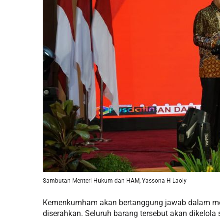
Sambutan Menteri Hukum dan HAM, Yassona H Laoly
Kemenkumham akan bertanggung jawab dalam men
diserahkan. Seluruh barang tersebut akan dikelola