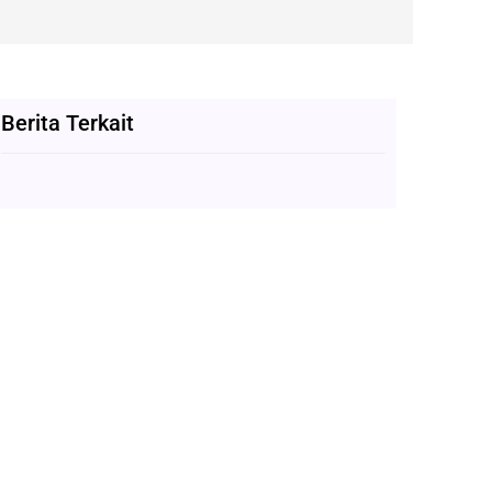
Berita Terkait