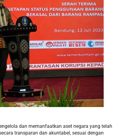
gelola dan memanfaatkan aset negara yang telah
 secara transparan dan akuntabel, sesuai dengan