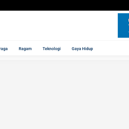
raga
Ragam
Teknologi
Gaya Hidup