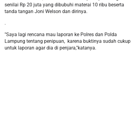
senilai Rp 20 juta yang dibubuhi materai 10 ribu beserta
tanda tangan Joni Welson dan dirinya.
.
"Saya lagi rencana mau laporan ke Polres dan Polda
Lampung tentang penipuan, karena buktinya sudah cukup
untuk laporan agar dia di penjara,"katanya.