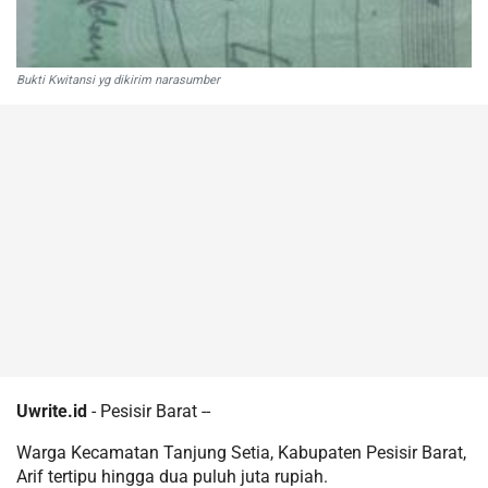
Bukti Kwitansi yg dikirim narasumber
Uwrite.id
- Pesisir Barat --
Warga Kecamatan Tanjung Setia, Kabupaten Pesisir Barat,
Arif tertipu hingga dua puluh juta rupiah.