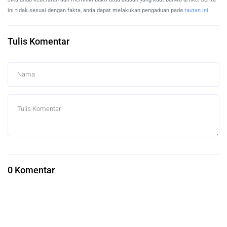
ini tidak sesuai dengan fakta, anda dapat melakukan pengaduan pada
tautan ini
Tulis Komentar
0 Komentar
Berita Terkait