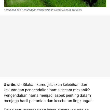
Kelebihan dan Kekurangan Pengendalian Hama Secara Mekanik
Uwrite.id
- Silakan kamu jelaskan kelebihan dan
kekurangan pengendalian hama secara mekanik?
Pengendalian hama menjadi aspek penting dalam
menjaga hasil pertanian dan kesehatan lingkungan.