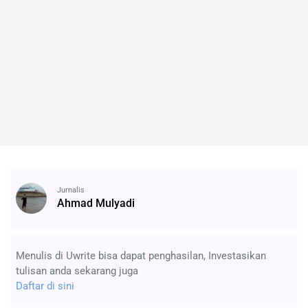
Jurnalis
Ahmad Mulyadi
Menulis di Uwrite bisa dapat penghasilan, Investasikan
tulisan anda sekarang juga
Daftar di sini