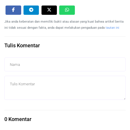
Jika anda keberatan dan memiliki bukti atau alasan yang kuat bahwa artikel berita
ini tidak sesuai dengan fakta, anda dapat melakukan pengaduan pada
tautan ini
Tulis Komentar
0 Komentar