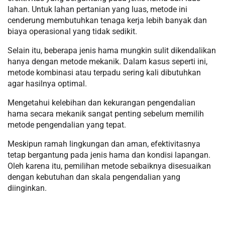
lahan. Untuk lahan pertanian yang luas, metode ini
cenderung membutuhkan tenaga kerja lebih banyak dan
biaya operasional yang tidak sedikit.
Selain itu, beberapa jenis hama mungkin sulit dikendalikan
hanya dengan metode mekanik. Dalam kasus seperti ini,
metode kombinasi atau terpadu sering kali dibutuhkan
agar hasilnya optimal.
Mengetahui kelebihan dan kekurangan pengendalian
hama secara mekanik sangat penting sebelum memilih
metode pengendalian yang tepat.
Meskipun ramah lingkungan dan aman, efektivitasnya
tetap bergantung pada jenis hama dan kondisi lapangan.
Oleh karena itu, pemilihan metode sebaiknya disesuaikan
dengan kebutuhan dan skala pengendalian yang
diinginkan.