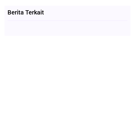
Berita Terkait