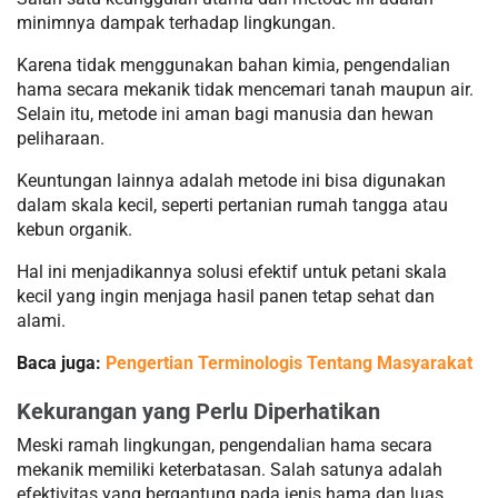
minimnya dampak terhadap lingkungan.
Karena tidak menggunakan bahan kimia, pengendalian
hama secara mekanik tidak mencemari tanah maupun air.
Selain itu, metode ini aman bagi manusia dan hewan
peliharaan.
Keuntungan lainnya adalah metode ini bisa digunakan
dalam skala kecil, seperti pertanian rumah tangga atau
kebun organik.
Hal ini menjadikannya solusi efektif untuk petani skala
kecil yang ingin menjaga hasil panen tetap sehat dan
alami.
Baca juga:
Pengertian Terminologis Tentang Masyarakat
Kekurangan yang Perlu Diperhatikan
Meski ramah lingkungan, pengendalian hama secara
mekanik memiliki keterbatasan. Salah satunya adalah
efektivitas yang bergantung pada jenis hama dan luas