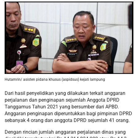
Hutamrin/ asisten pidana khusus (aspidsus) kejati lampung
Dari hasil penyelidikan yang dilakukan terkait anggaran
perjalanan dan penginapan sejumlah Anggota DPRD
Tanggamus Tahun 2021 yang bersumber dari APBD.
Anggaran penginapan diperuntukkan bagi pimpinan DPRD
sebanyak 4 orang dan anggota DPRD sejumlah 41 orang.
Dengan rincian jumlah anggaran perjalanan dinas yang