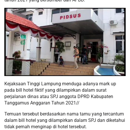
Kejaksaan Tinggi Lampung menduga adanya mark up
pada bill hotel fiktif yang dilampirkan dalam surat
perjalanan dinas atau SPJ anggota DPRD Kabupaten
Tanggamus Anggaran Tahun 2021//
Temuan tersebut berdasarkan nama tamu yang tercantum
dalam bill hotel yang dilampirkan dalam SPJ dan diketahui
tidak pernah menginap di hotel tersebut.