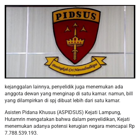
kejanggalan lainnya, penyelidik juga menemukan ada
anggota dewan yang menginap di satu kamar. namun, bill
yang dilampirkan di spj dibuat lebih dari satu kamar.
Asisten Pidana Khusus (ASPIDSUS) Kejati Lampung,
Hutamrin mengatakan bahwa dalam penyelidikan, Kejati
menemukan adanya potensi kerugian negara mencapai Rp
7.788.539.193.