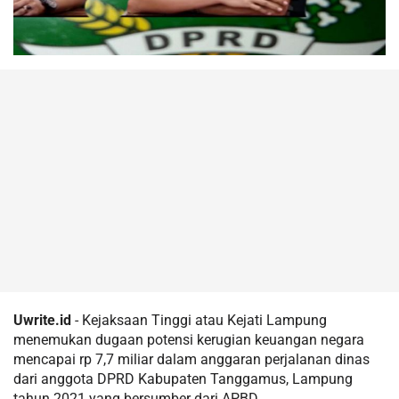
Uwrite.id
- Kejaksaan Tinggi atau Kejati Lampung
menemukan dugaan potensi kerugian keuangan negara
mencapai rp 7,7 miliar dalam anggaran perjalanan dinas
dari anggota DPRD Kabupaten Tanggamus, Lampung
tahun 2021 yang bersumber dari APBD.