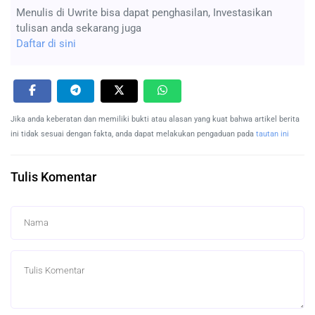
Menulis di Uwrite bisa dapat penghasilan, Investasikan
tulisan anda sekarang juga
Daftar di sini
Jika anda keberatan dan memiliki bukti atau alasan yang kuat bahwa artikel berita
ini tidak sesuai dengan fakta, anda dapat melakukan pengaduan pada
tautan ini
Tulis Komentar