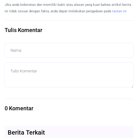
Jika anda keberatan dan memiliki bukti atau alasan yang kuat bahwa artikel berita
ini tidak sesuai dengan fakta, anda dapat melakukan pengaduan pada
tautan ini
Tulis Komentar
0 Komentar
Berita Terkait