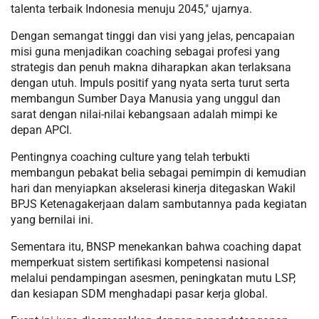
talenta terbaik Indonesia menuju 2045," ujarnya.
Dengan semangat tinggi dan visi yang jelas, pencapaian
misi guna menjadikan coaching sebagai profesi yang
strategis dan penuh makna diharapkan akan terlaksana
dengan utuh. Impuls positif yang nyata serta turut serta
membangun Sumber Daya Manusia yang unggul dan
sarat dengan nilai-nilai kebangsaan adalah mimpi ke
depan APCI.
Pentingnya coaching culture yang telah terbukti
membangun pebakat belia sebagai pemimpin di kemudian
hari dan menyiapkan akselerasi kinerja ditegaskan Wakil
BPJS Ketenagakerjaan dalam sambutannya pada kegiatan
yang bernilai ini.
Sementara itu, BNSP menekankan bahwa coaching dapat
memperkuat sistem sertifikasi kompetensi nasional
melalui pendampingan asesmen, peningkatan mutu LSP,
dan kesiapan SDM menghadapi pasar kerja global.