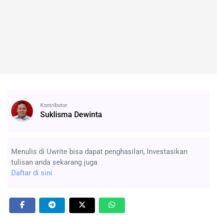
Kontributor
Suklisma Dewinta
Menulis di Uwrite bisa dapat penghasilan, Investasikan
tulisan anda sekarang juga
Daftar di sini