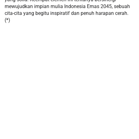
mewujudkan impian mulia Indonesia Emas 2045, sebuah
cita-cita yang begitu inspiratif dan penuh harapan cerah.
(*)