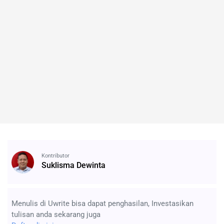
Kontributor
Suklisma Dewinta
Menulis di Uwrite bisa dapat penghasilan, Investasikan
tulisan anda sekarang juga