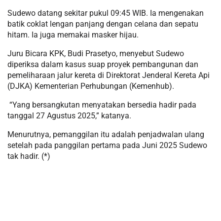
Sudewo datang sekitar pukul 09:45 WIB. Ia mengenakan
batik coklat lengan panjang dengan celana dan sepatu
hitam. Ia juga memakai masker hijau.
Juru Bicara KPK, Budi Prasetyo, menyebut Sudewo
diperiksa dalam kasus suap proyek pembangunan dan
pemeliharaan jalur kereta di Direktorat Jenderal Kereta Api
(DJKA) Kementerian Perhubungan (Kemenhub).
“Yang bersangkutan menyatakan bersedia hadir pada
tanggal 27 Agustus 2025,” katanya.
Menurutnya, pemanggilan itu adalah penjadwalan ulang
setelah pada panggilan pertama pada Juni 2025 Sudewo
tak hadir. (*)