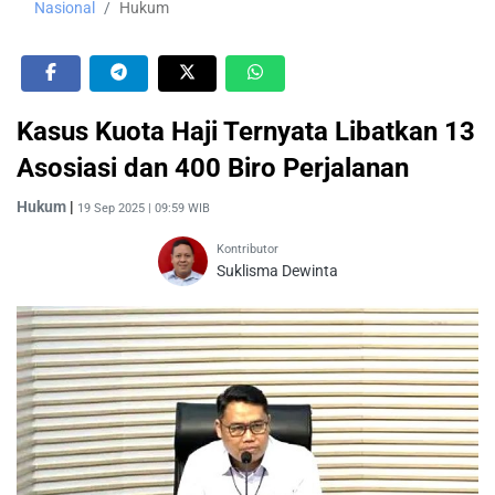
Nasional
Hukum
Kasus Kuota Haji Ternyata Libatkan 13
Asosiasi dan 400 Biro Perjalanan
Hukum
|
19 Sep 2025 | 09:59 WIB
Kontributor
Suklisma Dewinta