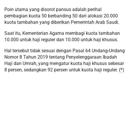
Poin utama yang disorot pansus adalah perihal
pembagian kuota 50 berbanding 50 dari alokasi 20.000
kuota tambahan yang diberikan Pemerintah Arab Saudi.
Saat itu, Kementerian Agama membagi kuota tambahan
10.000 untuk haji reguler dan 10.000 untuk haji khusus.
Hal tersebut tidak sesuai dengan Pasal 64 Undang-Undang
Nomor 8 Tahun 2019 tentang Penyelenggaraan Ibadah
Haji dan Umrah, yang mengatur kuota haji khusus sebesar
8 persen, sedangkan 92 persen untuk kuota haji reguler. (*)