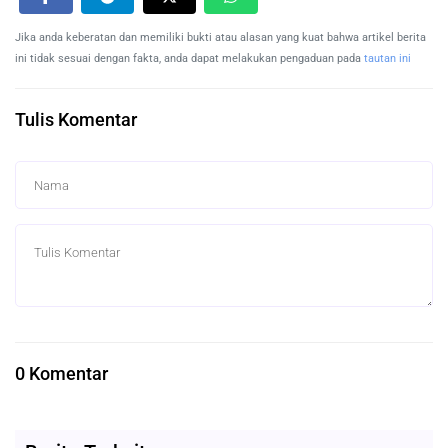
Jika anda keberatan dan memiliki bukti atau alasan yang kuat bahwa artikel berita
ini tidak sesuai dengan fakta, anda dapat melakukan pengaduan pada
tautan ini
Tulis Komentar
0 Komentar