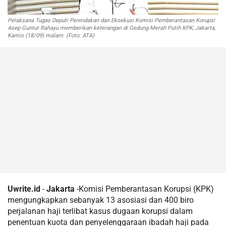
Pelaksana Tugas Deputi Penindakan dan Eksekusi Komisi Pemberantasan Korupsi
Asep Guntur Rahayu memberikan keterangan di Gedung Merah Putih KPK, Jakarta,
Kamis (18/09) malam. (Foto: ATA)
Uwrite.id
-
Jakarta
-Komisi Pemberantasan Korupsi (KPK)
mengungkapkan sebanyak 13 asosiasi dan 400 biro
perjalanan haji terlibat kasus dugaan korupsi dalam
penentuan kuota dan penyelenggaraan ibadah haji pada