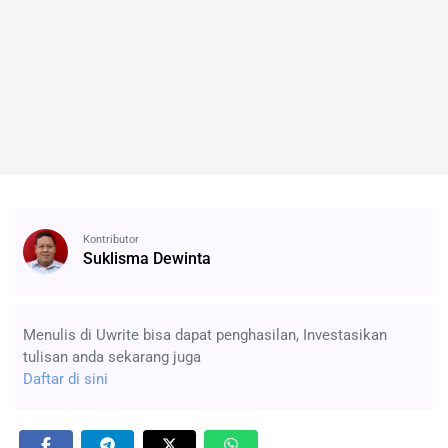
Kontributor
Suklisma Dewinta
Menulis di Uwrite bisa dapat penghasilan, Investasikan
tulisan anda sekarang juga
Daftar di sini