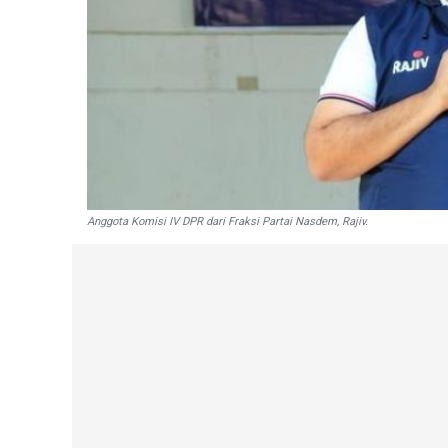
Anggota Komisi IV DPR dari Fraksi Partai Nasdem, Rajiv.