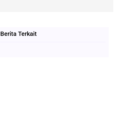
Berita Terkait