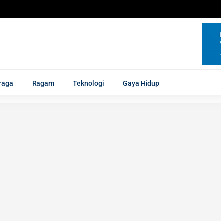
raga
Ragam
Teknologi
Gaya Hidup