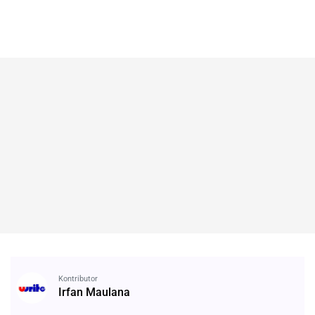
Kontributor
Irfan Maulana