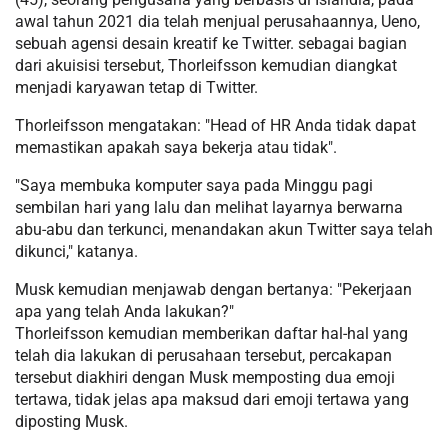
awal tahun 2021 dia telah menjual perusahaannya, Ueno,
sebuah agensi desain kreatif ke Twitter. sebagai bagian
dari akuisisi tersebut, Thorleifsson kemudian diangkat
menjadi karyawan tetap di Twitter.
Thorleifsson mengatakan: "Head of HR Anda tidak dapat
memastikan apakah saya bekerja atau tidak".
"Saya membuka komputer saya pada Minggu pagi
sembilan hari yang lalu dan melihat layarnya berwarna
abu-abu dan terkunci, menandakan akun Twitter saya telah
dikunci," katanya.
Musk kemudian menjawab dengan bertanya: "Pekerjaan
apa yang telah Anda lakukan?"
Thorleifsson kemudian memberikan daftar hal-hal yang
telah dia lakukan di perusahaan tersebut, percakapan
tersebut diakhiri dengan Musk memposting dua emoji
tertawa, tidak jelas apa maksud dari emoji tertawa yang
diposting Musk.