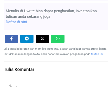
Menulis di Uwrite bisa dapat penghasilan, Investasikan
tulisan anda sekarang juga
Daftar di sini
Jika anda keberatan dan memiliki bukti atau alasan yang kuat bahwa artikel berita
ini tidak sesuai dengan fakta, anda dapat melakukan pengaduan pada
tautan ini
Tulis Komentar