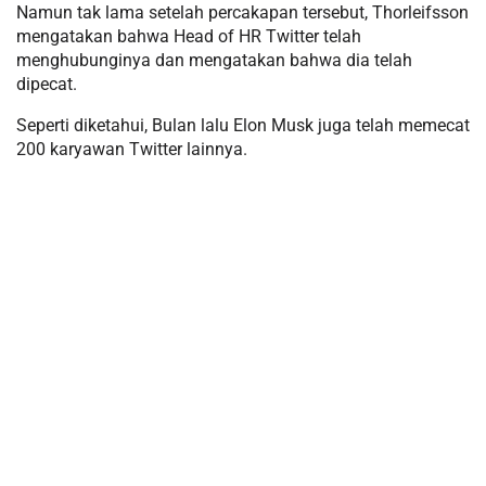
Namun tak lama setelah percakapan tersebut, Thorleifsson
mengatakan bahwa Head of HR Twitter telah
menghubunginya dan mengatakan bahwa dia telah
dipecat.
Seperti diketahui, Bulan lalu Elon Musk juga telah memecat
200 karyawan Twitter lainnya.