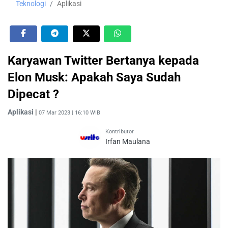
Teknologi
Aplikasi
Karyawan Twitter Bertanya kepada
Elon Musk: Apakah Saya Sudah
Dipecat ?
Aplikasi
|
07 Mar 2023 | 16:10 WIB
Kontributor
Irfan Maulana