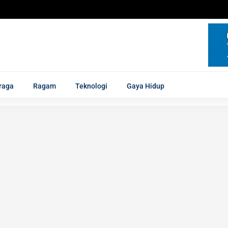
raga
Ragam
Teknologi
Gaya Hidup