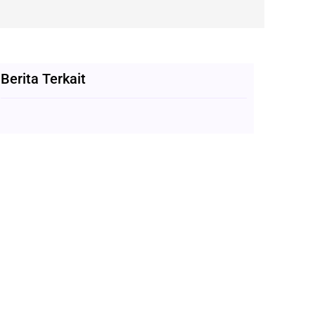
Berita Terkait