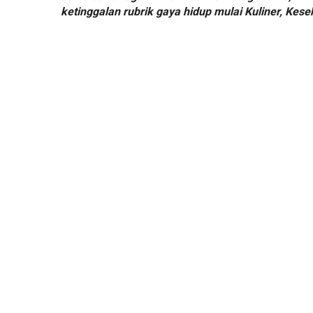
ketinggalan rubrik gaya hidup mulai Kuliner, Kese