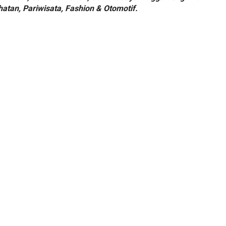
hatan, Pariwisata, Fashion & Otomotif.