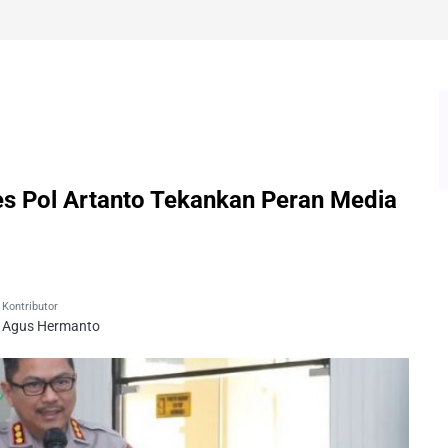
 Pol Artanto Tekankan Peran Media
Kontributor
Agus Hermanto