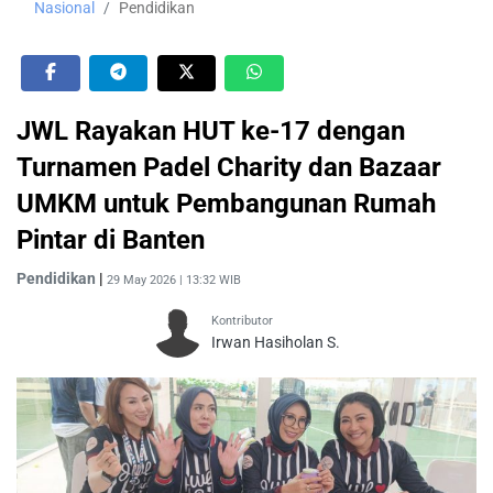
Nasional
Pendidikan
JWL Rayakan HUT ke-17 dengan
Turnamen Padel Charity dan Bazaar
UMKM untuk Pembangunan Rumah
Pintar di Banten
Pendidikan
|
29 May 2026 | 13:32 WIB
Kontributor
Irwan Hasiholan S.