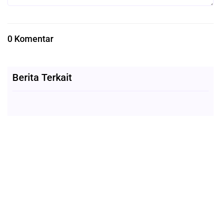
0 Komentar
Berita Terkait