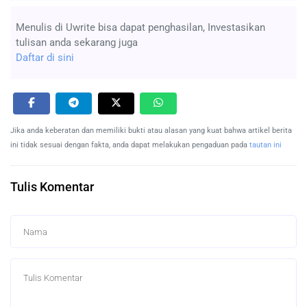
Menulis di Uwrite bisa dapat penghasilan, Investasikan
tulisan anda sekarang juga
Daftar di sini
Jika anda keberatan dan memiliki bukti atau alasan yang kuat bahwa artikel berita
ini tidak sesuai dengan fakta, anda dapat melakukan pengaduan pada
tautan ini
Tulis Komentar