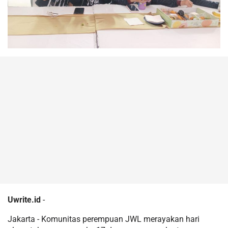
Uwrite.id
-
Jakarta - Komunitas perempuan JWL merayakan hari