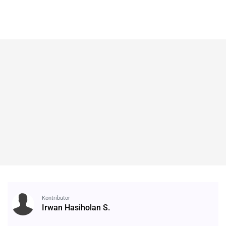
Kontributor
Irwan Hasiholan S.