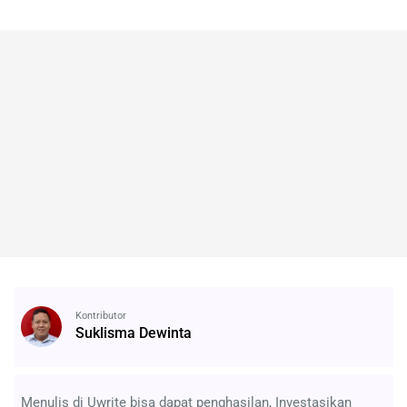
Kontributor
Suklisma Dewinta
Menulis di Uwrite bisa dapat penghasilan, Investasikan