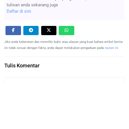
tulisan anda sekarang juga
Daftar di sini
Jika anda keberatan dan memiliki bukti atau alasan yang kuat bahwa artikel berita
ini tidak sesuai dengan fakta, anda dapat melakukan pengaduan pada
tautan ini
Tulis Komentar