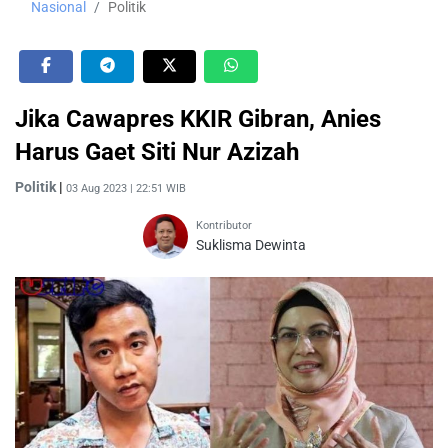
Nasional
Politik
Jika Cawapres KKIR Gibran, Anies
Harus Gaet Siti Nur Azizah
Politik
|
03 Aug 2023 | 22:51 WIB
Kontributor
Suklisma Dewinta