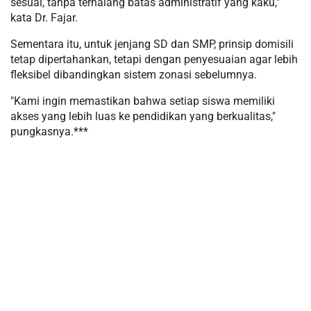
sesuai, tanpa terhalang batas administratif yang kaku,"
kata Dr. Fajar.
Sementara itu, untuk jenjang SD dan SMP, prinsip domisili
tetap dipertahankan, tetapi dengan penyesuaian agar lebih
fleksibel dibandingkan sistem zonasi sebelumnya.
"Kami ingin memastikan bahwa setiap siswa memiliki
akses yang lebih luas ke pendidikan yang berkualitas,"
pungkasnya.***