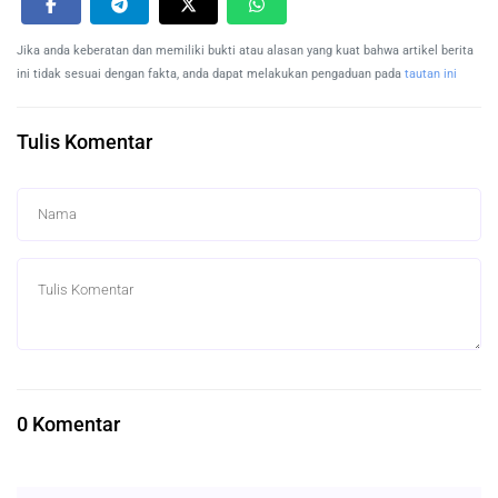
Jika anda keberatan dan memiliki bukti atau alasan yang kuat bahwa artikel berita
ini tidak sesuai dengan fakta, anda dapat melakukan pengaduan pada
tautan ini
Tulis Komentar
0 Komentar