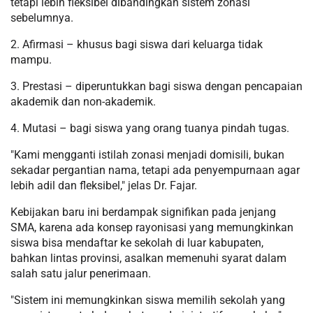
tetapi lebih fleksibel dibandingkan sistem zonasi
sebelumnya.
2. Afirmasi – khusus bagi siswa dari keluarga tidak
mampu.
3. Prestasi – diperuntukkan bagi siswa dengan pencapaian
akademik dan non-akademik.
4. Mutasi – bagi siswa yang orang tuanya pindah tugas.
"Kami mengganti istilah zonasi menjadi domisili, bukan
sekadar pergantian nama, tetapi ada penyempurnaan agar
lebih adil dan fleksibel," jelas Dr. Fajar.
Kebijakan baru ini berdampak signifikan pada jenjang
SMA, karena ada konsep rayonisasi yang memungkinkan
siswa bisa mendaftar ke sekolah di luar kabupaten,
bahkan lintas provinsi, asalkan memenuhi syarat dalam
salah satu jalur penerimaan.
"Sistem ini memungkinkan siswa memilih sekolah yang