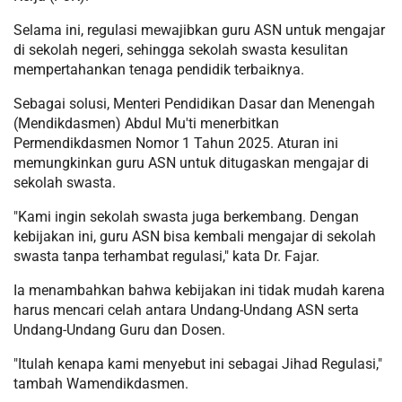
Selama ini, regulasi mewajibkan guru ASN untuk mengajar
di sekolah negeri, sehingga sekolah swasta kesulitan
mempertahankan tenaga pendidik terbaiknya.
Sebagai solusi, Menteri Pendidikan Dasar dan Menengah
(Mendikdasmen) Abdul Mu'ti menerbitkan
Permendikdasmen Nomor 1 Tahun 2025. Aturan ini
memungkinkan guru ASN untuk ditugaskan mengajar di
sekolah swasta.
"Kami ingin sekolah swasta juga berkembang. Dengan
kebijakan ini, guru ASN bisa kembali mengajar di sekolah
swasta tanpa terhambat regulasi," kata Dr. Fajar.
Ia menambahkan bahwa kebijakan ini tidak mudah karena
harus mencari celah antara Undang-Undang ASN serta
Undang-Undang Guru dan Dosen.
"Itulah kenapa kami menyebut ini sebagai Jihad Regulasi,"
tambah Wamendikdasmen.