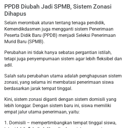
PPDB Diubah Jadi SPMB, Sistem Zonasi
Dihapus
Selain merombak aturan tentang tenaga pendidik,
Kemendikdasmen juga mengganti sistem Penerimaan
Peserta Didik Baru (PPDB) menjadi Seleksi Penerimaan
Murid Baru (SPMB).
Perubahan ini tidak hanya sebatas pergantian istilah,
tetapi juga penyempurnaan sistem agar lebih fleksibel dan
adil.
Salah satu perubahan utama adalah penghapusan sistem
zonasi, yang selama ini membatasi penerimaan siswa
berdasarkan jarak tempat tinggal.
Kini, sistem zonasi diganti dengan sistem domisili yang
lebih longgar. Dengan sistem baru ini, siswa memiliki
empat jalur utama penerimaan, yaitu:
1. Domisili – mempertimbangkan tempat tinggal siswa,