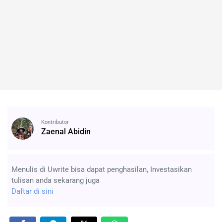
Kontributor
Zaenal Abidin
Menulis di Uwrite bisa dapat penghasilan, Investasikan
tulisan anda sekarang juga
Daftar di sini