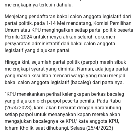
melengkapinya terlebih dahulu.
Menjelang pendaftaran bakal calon anggota legislatif dari
partai politik, pada 1-14 Mei mendatang, Komisi Pemilihan
Umum atau KPU mengingatkan setiap partai politik peserta
Pemilu 2024 untuk menyerahkan seluruh dokumen
persyaratan administratif dari bakal calon anggota
legislatif yang diajukan partai.
Hingga kini, sejumlah partai politik (parpol) masih sibuk
melengkapi syarat yang diminta. Namun, ada juga partai
yang masih kesulitan mencari warga yang mau menjadi
bakal calon anggota legislatif (bacaleg) dari partainya.
”KPU menekankan perihal kelengkapan berkas bacaleg
yang diajukan oleh parpol peserta pemilu. Pada Rabu
(26/4/2023), kami akan bersurat dengan narahubung
setiap parpol untuk menanyakan kapan mereka akan
mengajukan bacalegnya ke KPU,” kata anggota KPU,
Idham Kholik, saat dihubungi, Selasa (25/4/2023).