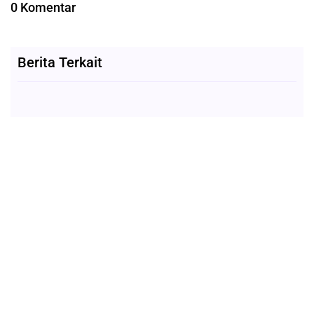
0 Komentar
Berita Terkait