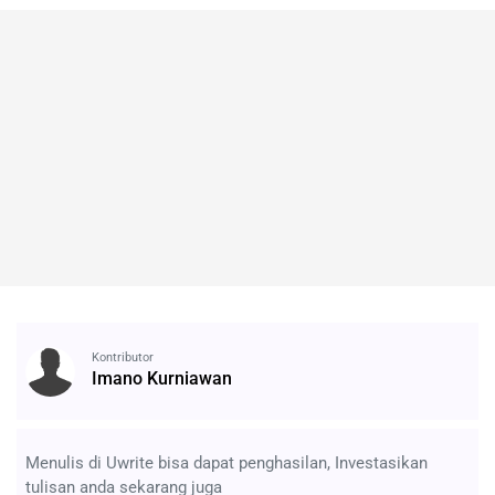
Kontributor
Imano Kurniawan
Menulis di Uwrite bisa dapat penghasilan, Investasikan
tulisan anda sekarang juga