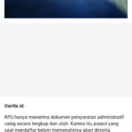
Uwrite.id
-
KPU hanya menerima dokumen persyaratan administratif
caleg secara lengkap dan utuh. Karena itu, parpol yang
saat mendaftar belum memenuhinya akan diminta