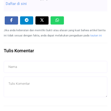
Daftar di sini
Jika anda keberatan dan memiliki bukti atau alasan yang kuat bahwa artikel berita
ini tidak sesuai dengan fakta, anda dapat melakukan pengaduan pada
tautan ini
Tulis Komentar