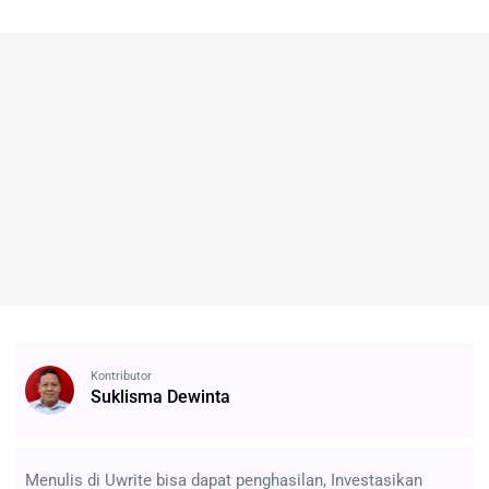
Kontributor
Suklisma Dewinta
Menulis di Uwrite bisa dapat penghasilan, Investasikan