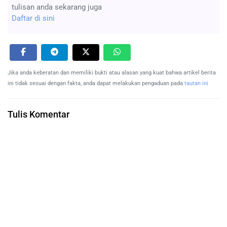
tulisan anda sekarang juga
Daftar di sini
Jika anda keberatan dan memiliki bukti atau alasan yang kuat bahwa artikel berita
ini tidak sesuai dengan fakta, anda dapat melakukan pengaduan pada
tautan ini
Tulis Komentar