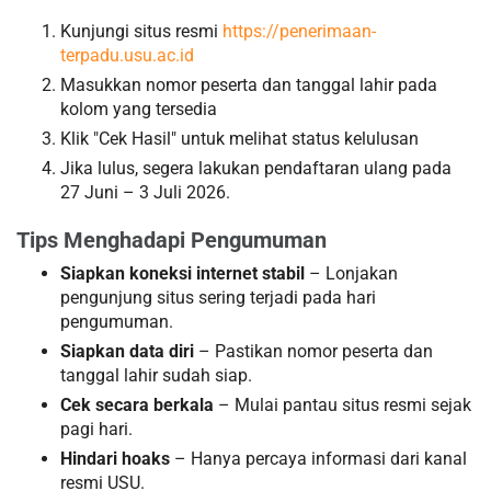
Kunjungi situs resmi
https://penerimaan-
terpadu.usu.ac.id
Masukkan nomor peserta dan tanggal lahir pada
kolom yang tersedia
Klik "Cek Hasil" untuk melihat status kelulusan
Jika lulus, segera lakukan pendaftaran ulang pada
27 Juni – 3 Juli 2026.
Tips Menghadapi Pengumuman
Siapkan koneksi internet stabil
– Lonjakan
pengunjung situs sering terjadi pada hari
pengumuman.
Siapkan data diri
– Pastikan nomor peserta dan
tanggal lahir sudah siap.
Cek secara berkala
– Mulai pantau situs resmi sejak
pagi hari.
Hindari hoaks
– Hanya percaya informasi dari kanal
resmi USU.