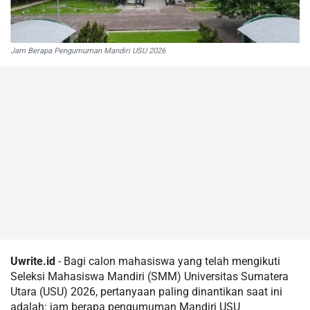
Jam Berapa Pengumuman Mandiri USU 2026
Uwrite.id
- Bagi calon mahasiswa yang telah mengikuti
Seleksi Mahasiswa Mandiri (SMM) Universitas Sumatera
Utara (USU) 2026, pertanyaan paling dinantikan saat ini
adalah: jam berapa pengumuman Mandiri USU