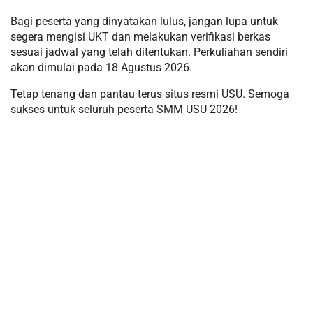
Bagi peserta yang dinyatakan lulus, jangan lupa untuk
segera mengisi UKT dan melakukan verifikasi berkas
sesuai jadwal yang telah ditentukan. Perkuliahan sendiri
akan dimulai pada 18 Agustus 2026.
Tetap tenang dan pantau terus situs resmi USU. Semoga
sukses untuk seluruh peserta SMM USU 2026!