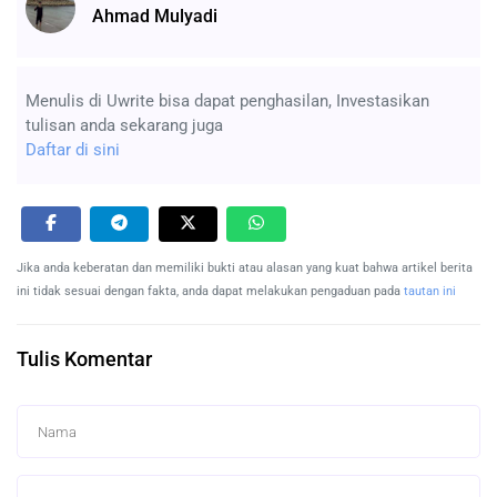
Ahmad Mulyadi
Menulis di Uwrite bisa dapat penghasilan, Investasikan
tulisan anda sekarang juga
Daftar di sini
Jika anda keberatan dan memiliki bukti atau alasan yang kuat bahwa artikel berita
ini tidak sesuai dengan fakta, anda dapat melakukan pengaduan pada
tautan ini
Tulis Komentar