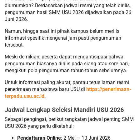
diumumkan? Berdasarkan jadwal resmi yang telah dirilis,
pengumuman hasil SMM USU 2026 dijadwalkan pada 26
Juni 2026.
Namun, hingga saat ini pihak kampus belum merilis
informasi spesifik mengenai jam pasti pengumuman
tersebut.
Meski demikian, peserta dapat mengantisipasi bahwa
pengumuman biasanya dirilis pada siang atau sore hari,
mengikuti pola pengumuman tahun-tahun sebelumnya.
Untuk informasi paling akurat, pantau terus laman resmi
penerimaan mahasiswa baru USU di
https://penerimaan-
terpadu.usu.ac.id
.
Jadwal Lengkap Seleksi Mandiri USU 2026
Sebagai pengingat, berikut rangkaian jadwal penting SMM
USU 2026 yang perlu diketahui:
Pendaftaran Online
: 2 Mei – 10 Juni 2026