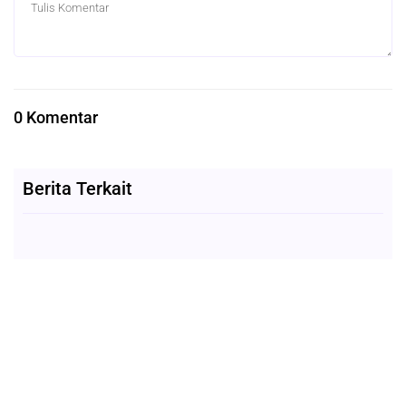
0 Komentar
Berita Terkait