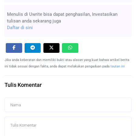
Menulis di Uwrite bisa dapat penghasilan, Investasikan
tulisan anda sekarang juga
Daftar di sini
Jika anda keberatan dan memiliki bukti atau alasan yang kuat bahwa artikel berita
ini tidak sesuai dengan fakta, anda dapat melakukan pengaduan pada
tautan ini
Tulis Komentar