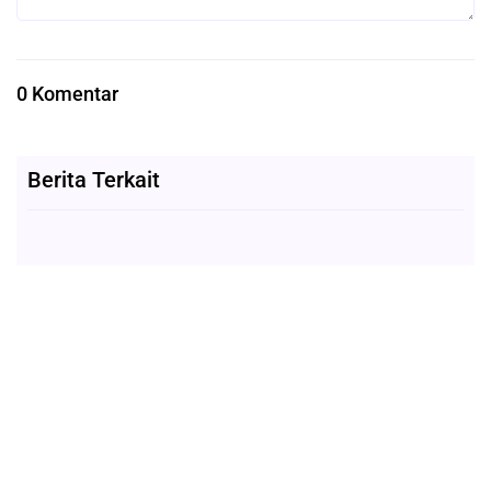
0 Komentar
Berita Terkait