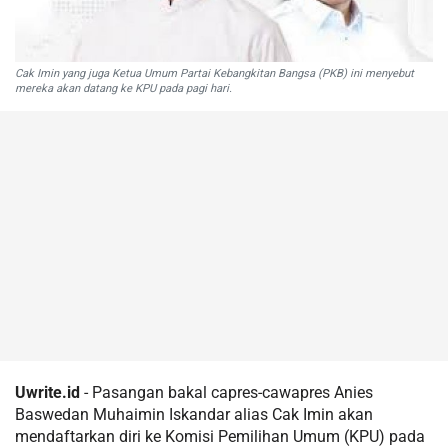
Cak Imin yang juga Ketua Umum Partai Kebangkitan Bangsa (PKB) ini menyebut
mereka akan datang ke KPU pada pagi hari.
Uwrite.id
- Pasangan bakal capres-cawapres Anies
Baswedan Muhaimin Iskandar alias Cak Imin akan
mendaftarkan diri ke Komisi Pemilihan Umum (KPU) pada