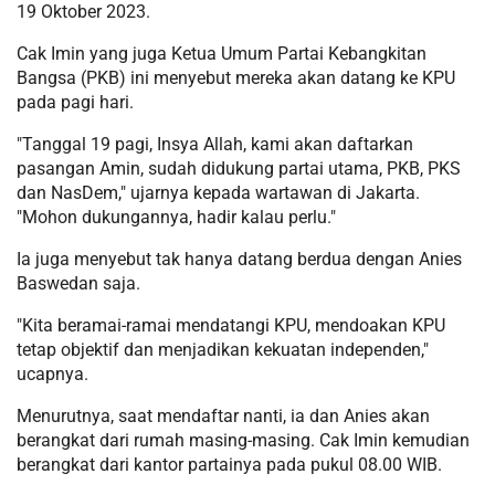
19 Oktober 2023.
Cak Imin yang juga Ketua Umum Partai Kebangkitan
Bangsa (PKB) ini menyebut mereka akan datang ke KPU
pada pagi hari.
"Tanggal 19 pagi, Insya Allah, kami akan daftarkan
pasangan Amin, sudah didukung partai utama, PKB, PKS
dan NasDem," ujarnya kepada wartawan di Jakarta.
"Mohon dukungannya, hadir kalau perlu."
Ia juga menyebut tak hanya datang berdua dengan Anies
Baswedan saja.
"Kita beramai-ramai mendatangi KPU, mendoakan KPU
tetap objektif dan menjadikan kekuatan independen,"
ucapnya.
Menurutnya, saat mendaftar nanti, ia dan Anies akan
berangkat dari rumah masing-masing. Cak Imin kemudian
berangkat dari kantor partainya pada pukul 08.00 WIB.