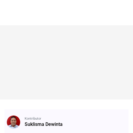
Kontributor
Suklisma Dewinta