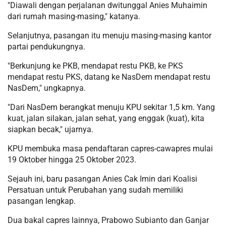
"Diawali dengan perjalanan dwitunggal Anies Muhaimin
dari rumah masing-masing," katanya.
Selanjutnya, pasangan itu menuju masing-masing kantor
partai pendukungnya.
"Berkunjung ke PKB, mendapat restu PKB, ke PKS
mendapat restu PKS, datang ke NasDem mendapat restu
NasDem," ungkapnya.
"Dari NasDem berangkat menuju KPU sekitar 1,5 km. Yang
kuat, jalan silakan, jalan sehat, yang enggak (kuat), kita
siapkan becak," ujarnya.
KPU membuka masa pendaftaran capres-cawapres mulai
19 Oktober hingga 25 Oktober 2023.
Sejauh ini, baru pasangan Anies Cak Imin dari Koalisi
Persatuan untuk Perubahan yang sudah memiliki
pasangan lengkap.
Dua bakal capres lainnya, Prabowo Subianto dan Ganjar